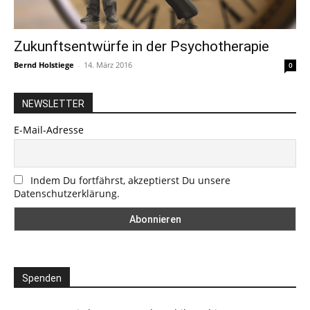
Zukunftsentwürfe in der Psychotherapie
Bernd Holstiege
-
14. März 2016
0
NEWSLETTER
E-Mail-Adresse
Indem Du fortfährst, akzeptierst Du unsere
Datenschutzerklärung.
Spenden