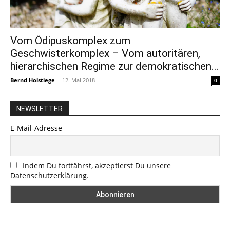
Vom Ödipuskomplex zum
Geschwisterkomplex – Vom autoritären,
hierarchischen Regime zur demokratischen...
Bernd Holstiege
-
12. Mai 2018
0
NEWSLETTER
E-Mail-Adresse
Indem Du fortfährst, akzeptierst Du unsere
Datenschutzerklärung.