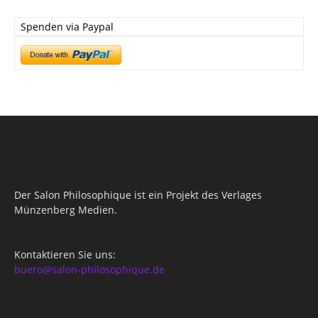
Spenden via Paypal
Der Salon Philosophique ist ein Projekt des Verlages
Münzenberg Medien.
Kontaktieren Sie uns:
buero@salon-philosophique.de