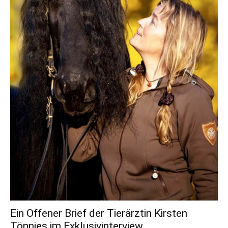
Ein Offener Brief der Tierärztin Kirsten
Tönnies im Exklusivinterview