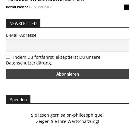
Bernd Paschel
-
8. Mai 2017
0
NEWSLETTER
E-Mail-Adresse
Indem Du fortfährst, akzeptierst Du unsere
Datenschutzerklärung.
Spenden
Sie lesen gern salon-philosophique?
Zeigen Sie Ihre Wertschätzung!