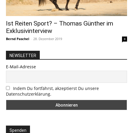
Ist Reiten Sport? – Thomas Günther im
Exklusivinterview
Bernd Paschel
-
28. Dezember 2019
0
NEWSLETTER
E-Mail-Adresse
Indem Du fortfährst, akzeptierst Du unsere
Datenschutzerklärung.
Spenden