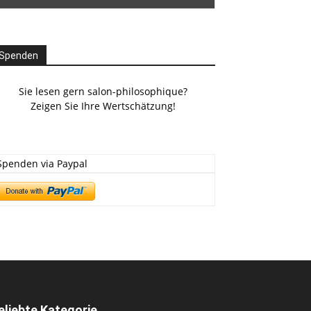
Spenden
Sie lesen gern salon-philosophique?
Zeigen Sie Ihre Wertschätzung!
Spenden via Paypal
eliebte Kategorie