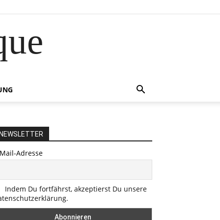
que
UNG
NEWSLETTER
-Mail-Adresse
Indem Du fortfährst, akzeptierst Du unsere
atenschutzerklärung.