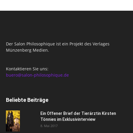
Der Salon Philosophique ist ein Projekt des Verlages
Münzenberg Medien.
Kontaktieren Sie uns:
buero@salon-philosophique.de
Beliebte Beiträge
Ein Offener Brief der Tierärztin Kirsten
Tönnies im Exklusivinterview
8. Mai 2017