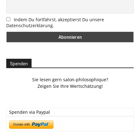
Indem Du fortfährst, akzeptierst Du unsere
Datenschutzerklärung.
Spenden
Sie lesen gern salon-philosophique?
Zeigen Sie Ihre Wertschätzung!
Spenden via Paypal