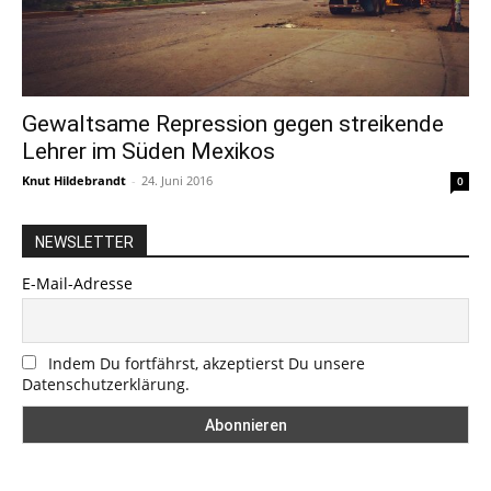
Gewaltsame Repression gegen streikende
Lehrer im Süden Mexikos
Knut Hildebrandt
-
24. Juni 2016
0
NEWSLETTER
E-Mail-Adresse
Indem Du fortfährst, akzeptierst Du unsere
Datenschutzerklärung.