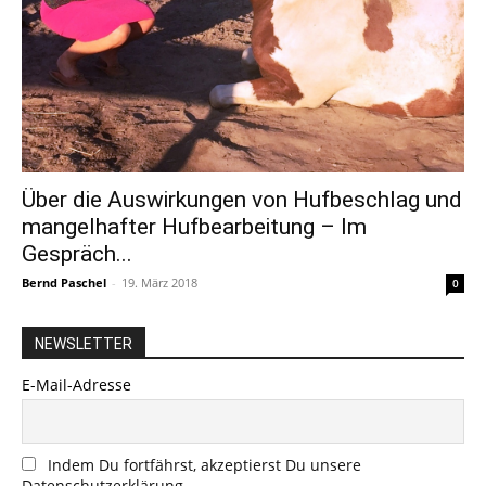
Über die Auswirkungen von Hufbeschlag und
mangelhafter Hufbearbeitung – Im
Gespräch...
Bernd Paschel
-
19. März 2018
0
NEWSLETTER
E-Mail-Adresse
Indem Du fortfährst, akzeptierst Du unsere
Datenschutzerklärung.