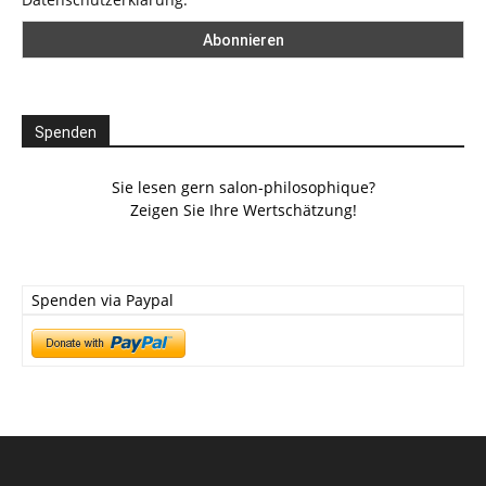
Spenden
Sie lesen gern salon-philosophique?
Zeigen Sie Ihre Wertschätzung!
Spenden via Paypal