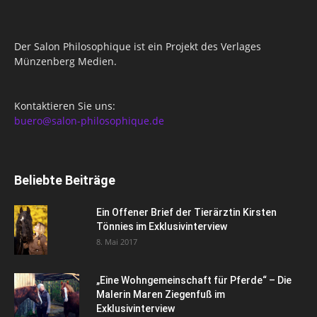
Der Salon Philosophique ist ein Projekt des Verlages
Münzenberg Medien.
Kontaktieren Sie uns:
buero@salon-philosophique.de
Beliebte Beiträge
Ein Offener Brief der Tierärztin Kirsten
Tönnies im Exklusivinterview
8. Mai 2017
„Eine Wohngemeinschaft für Pferde“ – Die
Malerin Maren Ziegenfuß im
Exklusivinterview