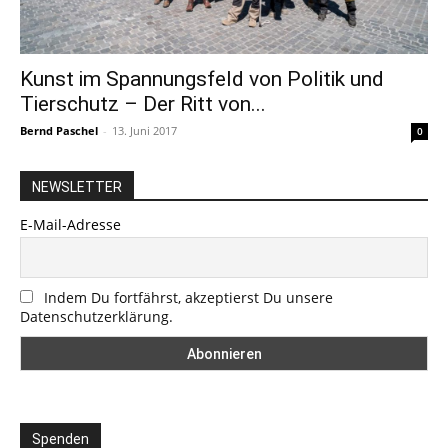
Kunst im Spannungsfeld von Politik und
Tierschutz – Der Ritt von...
Bernd Paschel
-
13. Juni 2017
0
NEWSLETTER
E-Mail-Adresse
Indem Du fortfährst, akzeptierst Du unsere
Datenschutzerklärung.
Spenden