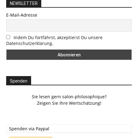
NEWSLETTER
E-Mail-Adresse
Indem Du fortfährst, akzeptierst Du unsere
Datenschutzerklärung.
Spenden
Sie lesen gern salon-philosophique?
Zeigen Sie Ihre Wertschätzung!
Spenden via Paypal