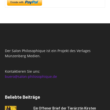
Der Salon Philosophique ist ein Projekt des Verlages
Münzenberg Medien.
Kontaktieren Sie uns:
buero@salon-philosophique.de
Beliebte Beiträge
Ein Offener Brief der Tierärztin Kirsten