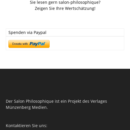
Sie lesen gern salon-philosophique?
Zeigen Sie Ihre Wertschätzung!
Spenden via Paypal
Der Salon Philosophique ist ein Projekt des Verlages
Münzenberg Medien.
Kontaktieren Sie uns: