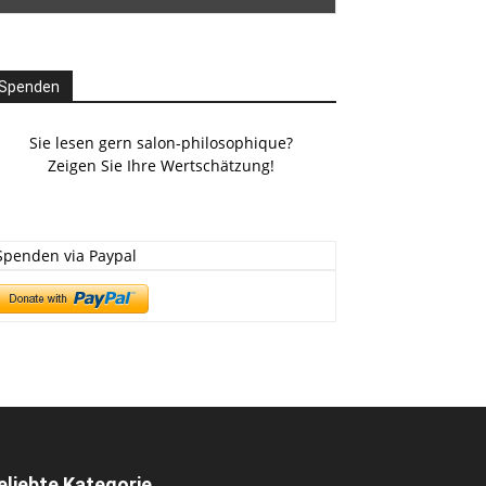
Spenden
Sie lesen gern salon-philosophique?
Zeigen Sie Ihre Wertschätzung!
Spenden via Paypal
eliebte Kategorie