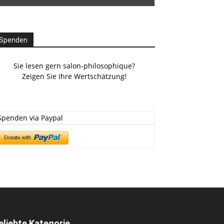
Spenden
Sie lesen gern salon-philosophique?
Zeigen Sie Ihre Wertschätzung!
Spenden via Paypal
eliebte Kategorie