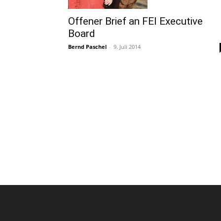
Offener Brief an FEI Executive
Board
Bernd Paschel
-
9. Juli 2014