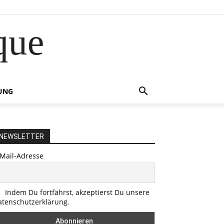
que
UNG
NEWSLETTER
-Mail-Adresse
Indem Du fortfährst, akzeptierst Du unsere
atenschutzerklärung.