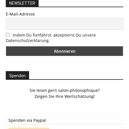
NEWSLETTER
E-Mail-Adresse
Indem Du fortfährst, akzeptierst Du unsere
Datenschutzerklärung.
Spenden
Sie lesen gern salon-philosophique?
Zeigen Sie Ihre Wertschätzung!
Spenden via Paypal