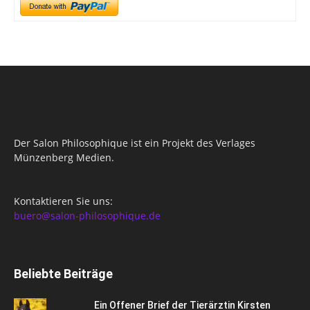
Der Salon Philosophique ist ein Projekt des Verlages
Münzenberg Medien.
Kontaktieren Sie uns:
buero@salon-philosophique.de
Beliebte Beiträge
Ein Offener Brief der Tierärztin Kirsten