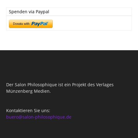
Spenden via Paypal
Der Salon Philosophique ist ein Projekt des Verlages
Münzenberg Medien.
Kontaktieren Sie uns:
buero@salon-philosophique.de