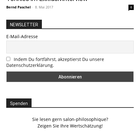
Bernd Paschel
-
8. Mai 2017
0
NEWSLETTER
E-Mail-Adresse
Indem Du fortfährst, akzeptierst Du unsere
Datenschutzerklärung.
Spenden
Sie lesen gern salon-philosophique?
Zeigen Sie Ihre Wertschätzung!