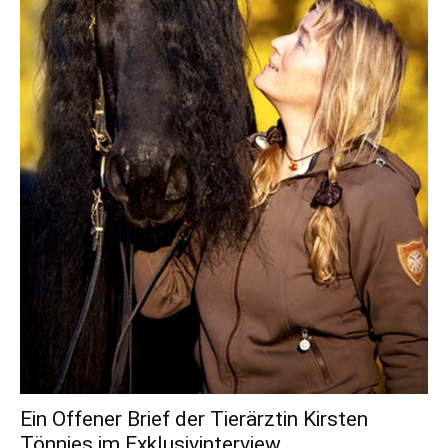
Ein Offener Brief der Tierärztin Kirsten
Tönnies im Exklusivinterview