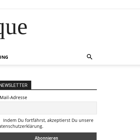
que
UNG
NEWSLETTER
-Mail-Adresse
Indem Du fortfährst, akzeptierst Du unsere
atenschutzerklärung.