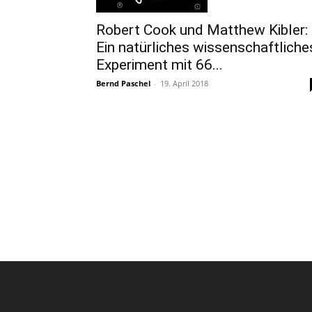
Robert Cook und Matthew Kibler:
Ein natürliches wissenschaftliche
Experiment mit 66...
Bernd Paschel
-
19. April 2018