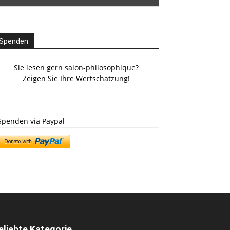
Spenden
Sie lesen gern salon-philosophique?
Zeigen Sie Ihre Wertschätzung!
Spenden via Paypal
eliebte Kategorie