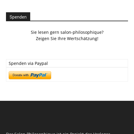
Spenden
Sie lesen gern salon-philosophique?
Zeigen Sie Ihre Wertschätzung!
Spenden via Paypal