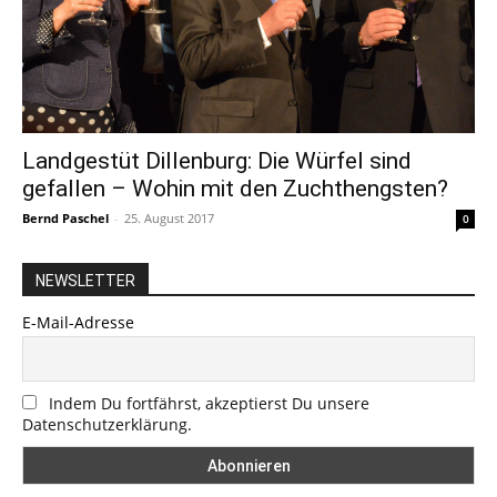
Landgestüt Dillenburg: Die Würfel sind
gefallen – Wohin mit den Zuchthengsten?
Bernd Paschel
-
25. August 2017
0
NEWSLETTER
E-Mail-Adresse
Indem Du fortfährst, akzeptierst Du unsere
Datenschutzerklärung.