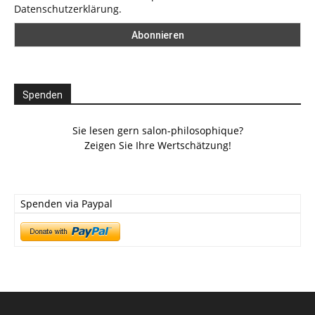
Datenschutzerklärung.
Spenden
Sie lesen gern salon-philosophique?
Zeigen Sie Ihre Wertschätzung!
Spenden via Paypal