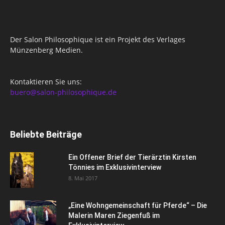
Der Salon Philosophique ist ein Projekt des Verlages
Münzenberg Medien.
Kontaktieren Sie uns:
buero@salon-philosophique.de
Beliebte Beiträge
Ein Offener Brief der Tierärztin Kirsten
Tönnies im Exklusivinterview
8. Mai 2017
„Eine Wohngemeinschaft für Pferde“ – Die
Malerin Maren Ziegenfuß im