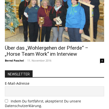
Über das „Wohlergehen der Pferde“ –
„Horse Team Work“ im Interview
Bernd Paschel
-
11. November 2016
0
NEWSLETTER
E-Mail-Adresse
Indem Du fortfährst, akzeptierst Du unsere
Datenschutzerklärung.