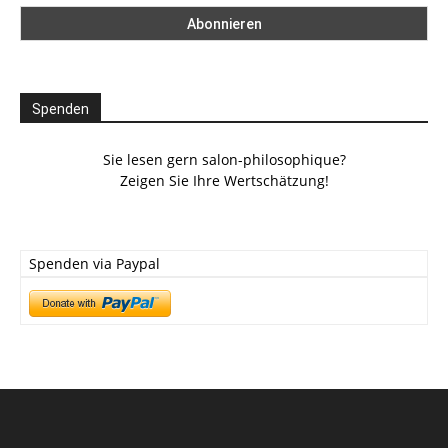
Spenden
Sie lesen gern salon-philosophique?
Zeigen Sie Ihre Wertschätzung!
Spenden via Paypal