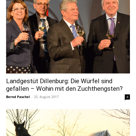
Landgestüt Dillenburg: Die Würfel sind
gefallen – Wohin mit den Zuchthengsten?
Bernd Paschel
-
25. August 2017
0