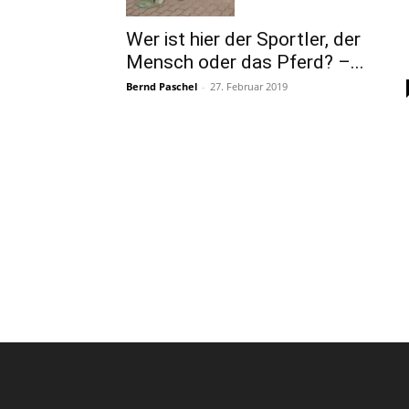
Wer ist hier der Sportler, der
Mensch oder das Pferd? –...
Bernd Paschel
-
27. Februar 2019