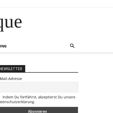
que
UNG
NEWSLETTER
-Mail-Adresse
Indem Du fortfährst, akzeptierst Du unsere
atenschutzerklärung.