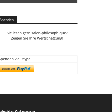
Spenden
Sie lesen gern salon-philosophique?
Zeigen Sie Ihre Wertschätzung!
Spenden via Paypal
eliebte Kategorie