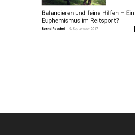
Balancieren und feine Hilfen – Ein
Euphemismus im Reitsport?
Bernd Paschel
-
9. September 2017