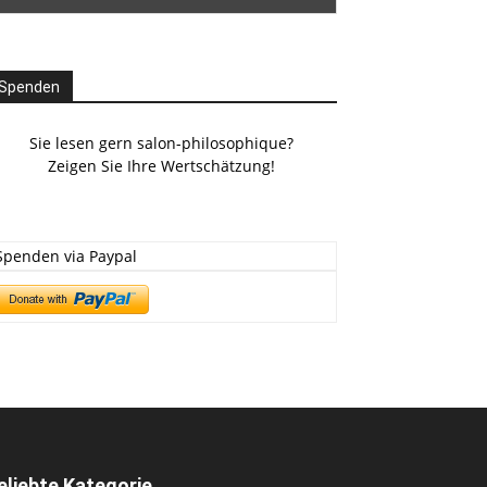
Spenden
Sie lesen gern salon-philosophique?
Zeigen Sie Ihre Wertschätzung!
Spenden via Paypal
eliebte Kategorie