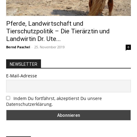
Pferde, Landwirtschaft und
Tierschutzpolitik – Die Tierärztin und
Landwirtin Dr. Ute...
Bernd Paschel
-
25. November 2019
0
NEWSLETTER
E-Mail-Adresse
Indem Du fortfährst, akzeptierst Du unsere
Datenschutzerklärung.