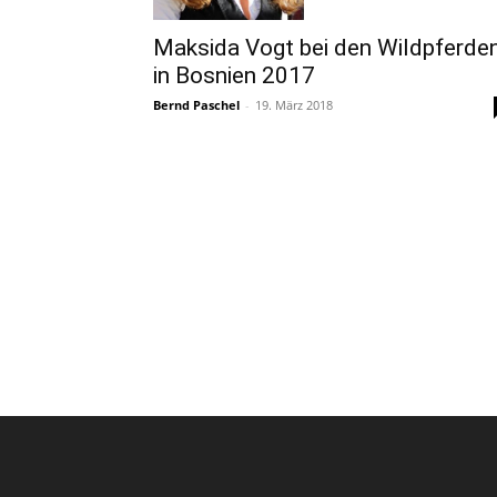
Maksida Vogt bei den Wildpferde
in Bosnien 2017
Bernd Paschel
-
19. März 2018