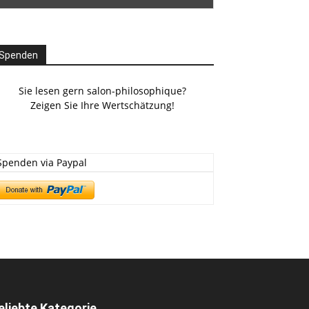
Spenden
Sie lesen gern salon-philosophique?
Zeigen Sie Ihre Wertschätzung!
Spenden via Paypal
eliebte Kategorie