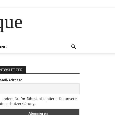
que
UNG
NEWSLETTER
-Mail-Adresse
Indem Du fortfährst, akzeptierst Du unsere
atenschutzerklärung.