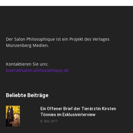
Der Salon Philosophique ist ein Projekt des Verlages
Münzenberg Medien.
Kontaktieren Sie uns:
buero@salon-philosophique.de
Beliebte Beiträge
Ein Offener Brief der Tierärztin Kirsten
Tönnies im Exklusivinterview
8. Mai 2017