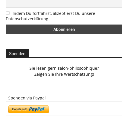
Indem Du fortfährst, akzeptierst Du unsere
Datenschutzerklärung.
Spenden
Sie lesen gern salon-philosophique?
Zeigen Sie Ihre Wertschätzung!
Spenden via Paypal