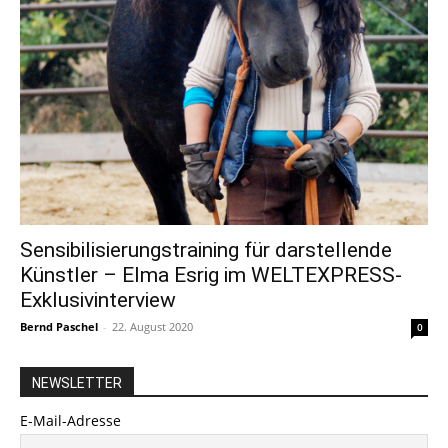
Sensibilisierungstraining für darstellende
Künstler – Elma Esrig im WELTEXPRESS-
Exklusivinterview
Bernd Paschel
-
22. August 2020
0
NEWSLETTER
E-Mail-Adresse