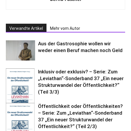
Verwandte Artikel
Mehr vom Autor
Aus der Gastrosophie wollen wir
weder einen Beruf machen noch Geld
Inklusiv oder exklusiv? – Serie: Zum
„Leviathan“-Sonderband 37 „Ein neuer
Strukturwandel der Öffentlichkeit?“
(Teil 3/3)
Öffentlichkeit oder Öffentlichkeiten?
– Serie: Zum „Leviathan“-Sonderband
37 „Ein neuer Strukturwandel der
Öffentlichkeit?“ (Teil 2/3)