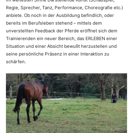
Regie, Sprecher, Tanz, Performance, Choreografie etc.)
anbiete. Ob noch in der Ausbildung befindlich, oder
bereits im Berufsleben stehend – mittels dem
unverstellten Feedback der Pferde eröffnet sich dem
Trainierenden ein neuer Bereich, das ERLEBEN einer
Situation und einer Absicht bewußt herzustellen und
seine persönliche Präsenz in einer Interaktion zu
schärfen.