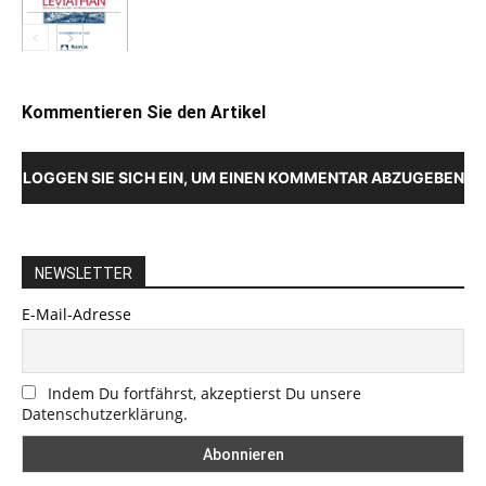
Kommentieren Sie den Artikel
LOGGEN SIE SICH EIN, UM EINEN KOMMENTAR ABZUGEBEN
NEWSLETTER
E-Mail-Adresse
Indem Du fortfährst, akzeptierst Du unsere
Datenschutzerklärung.