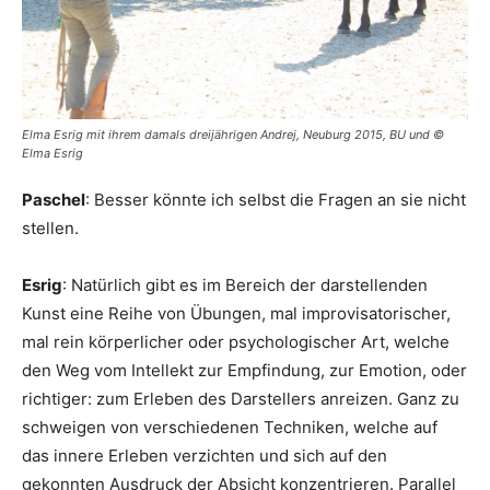
Elma Esrig mit ihrem damals dreijährigen Andrej, Neuburg 2015, BU und ©
Elma Esrig
Paschel
: Besser könnte ich selbst die Fragen an sie nicht
stellen.
Esrig
: Natürlich gibt es im Bereich der darstellenden
Kunst eine Reihe von Übungen, mal improvisatorischer,
mal rein körperlicher oder psychologischer Art, welche
den Weg vom Intellekt zur Empfindung, zur Emotion, oder
richtiger: zum Erleben des Darstellers anreizen. Ganz zu
schweigen von verschiedenen Techniken, welche auf
das innere Erleben verzichten und sich auf den
gekonnten Ausdruck der Absicht konzentrieren. Parallel