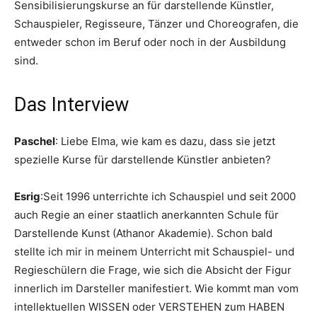
Sensibilisierungskurse an für darstellende Künstler,
Schauspieler, Regisseure, Tänzer und Choreografen, die
entweder schon im Beruf oder noch in der Ausbildung
sind.
Das Interview
Paschel
: Liebe Elma, wie kam es dazu, dass sie jetzt
spezielle Kurse für darstellende Künstler anbieten?
Esrig
:Seit 1996 unterrichte ich Schauspiel und seit 2000
auch Regie an einer staatlich anerkannten Schule für
Darstellende Kunst (Athanor Akademie). Schon bald
stellte ich mir in meinem Unterricht mit Schauspiel- und
Regieschülern die Frage, wie sich die Absicht der Figur
innerlich im Darsteller manifestiert. Wie kommt man vom
intellektuellen WISSEN oder VERSTEHEN zum HABEN