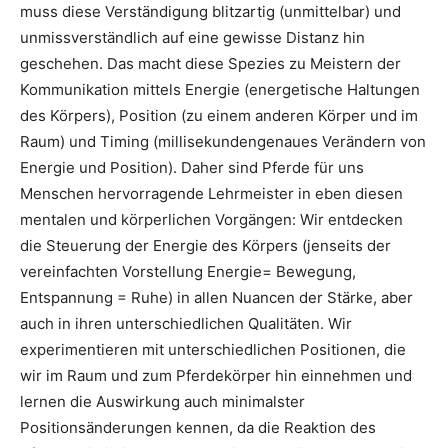
muss diese Verständigung blitzartig (unmittelbar) und
unmissverständlich auf eine gewisse Distanz hin
geschehen. Das macht diese Spezies zu Meistern der
Kommunikation mittels Energie (energetische Haltungen
des Körpers), Position (zu einem anderen Körper und im
Raum) und Timing (millisekundengenaues Verändern von
Energie und Position). Daher sind Pferde für uns
Menschen hervorragende Lehrmeister in eben diesen
mentalen und körperlichen Vorgängen: Wir entdecken
die Steuerung der Energie des Körpers (jenseits der
vereinfachten Vorstellung Energie= Bewegung,
Entspannung = Ruhe) in allen Nuancen der Stärke, aber
auch in ihren unterschiedlichen Qualitäten. Wir
experimentieren mit unterschiedlichen Positionen, die
wir im Raum und zum Pferdekörper hin einnehmen und
lernen die Auswirkung auch minimalster
Positionsänderungen kennen, da die Reaktion des