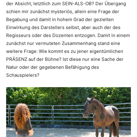
der Absicht, letztlich zum SEIN-ALS-OB? Der Übergang
schien mir zunächst mysteriös, allein eine Frage der
Begabung und damit in hohem Grad der gezielten
Einwirkung des Darstellers selbst, aber auch der des
Regisseurs oder des Dozenten entzogen. Damit in einem
zunächst nur vermuteten Zusammenhang stand eine
weitere Frage: Wie kommt es zu jener eigentümlichen
PRÄSENZ auf der Bühne? Ist diese nur eine Sache der
Natur oder der gegebenen Befähigung des
Schauspielers?