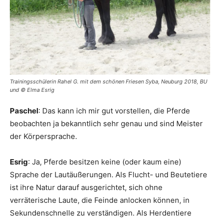
Trainingsschülerin Rahel G. mit dem schönen Friesen Syba, Neuburg 2018, BU
und © Elma Esrig
Paschel
: Das kann ich mir gut vorstellen, die Pferde
beobachten ja bekanntlich sehr genau und sind Meister
der Körpersprache.
Esrig
: Ja, Pferde besitzen keine (oder kaum eine)
Sprache der Lautäußerungen. Als Flucht- und Beutetiere
ist ihre Natur darauf ausgerichtet, sich ohne
verräterische Laute, die Feinde anlocken können, in
Sekundenschnelle zu verständigen. Als Herdentiere