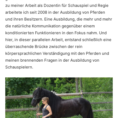
zu meiner Arbeit als Dozentin für Schauspiel und Regie
arbeitete ich seit 2008 in der Ausbildung von Pferden
und ihren Besitzern. Eine Ausbildung, die mehr und mehr
die natürliche Kommunikation gegenüber einem
konditionierten Funktionieren in den Fokus nahm. Und
hier, in dieser parallelen Arbeit, entstand schließlich eine
überraschende Brücke zwischen der rein
körpersprachlichen Verständigung mit den Pferden und
meinen brennenden Fragen in der Ausbildung von
Schauspielern.