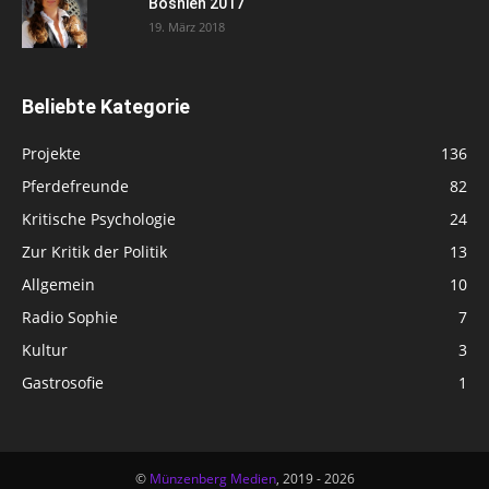
Bosnien 2017
19. März 2018
Beliebte Kategorie
Projekte
136
Pferdefreunde
82
Kritische Psychologie
24
Zur Kritik der Politik
13
Allgemein
10
Radio Sophie
7
Kultur
3
Gastrosofie
1
©
Münzenberg Medien
, 2019 - 2026