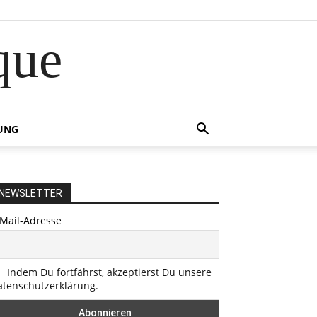
que
UNG
NEWSLETTER
-Mail-Adresse
Indem Du fortfährst, akzeptierst Du unsere
atenschutzerklärung.