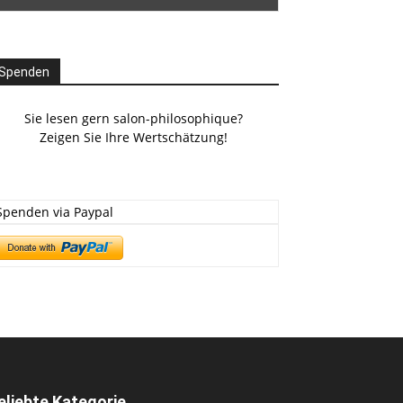
Spenden
Sie lesen gern salon-philosophique?
Zeigen Sie Ihre Wertschätzung!
Spenden via Paypal
eliebte Kategorie