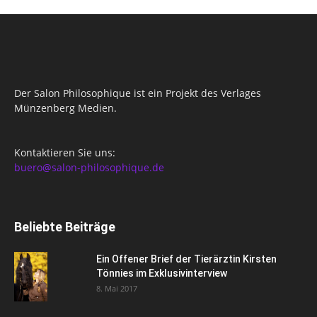
Der Salon Philosophique ist ein Projekt des Verlages
Münzenberg Medien.
Kontaktieren Sie uns:
buero@salon-philosophique.de
Beliebte Beiträge
Ein Offener Brief der Tierärztin Kirsten
Tönnies im Exklusivinterview
8. Mai 2017