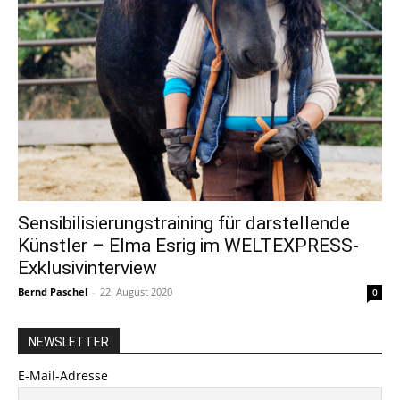
Sensibilisierungstraining für darstellende
Künstler – Elma Esrig im WELTEXPRESS-
Exklusivinterview
Bernd Paschel
-
22. August 2020
0
NEWSLETTER
E-Mail-Adresse