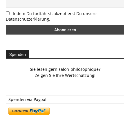
Indem Du fortfährst, akzeptierst Du unsere
Datenschutzerklärung.
Spenden
Sie lesen gern salon-philosophique?
Zeigen Sie Ihre Wertschätzung!
Spenden via Paypal