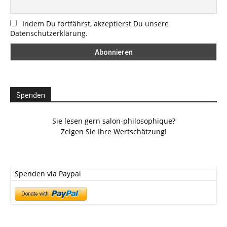
Indem Du fortfährst, akzeptierst Du unsere
Datenschutzerklärung.
Spenden
Sie lesen gern salon-philosophique?
Zeigen Sie Ihre Wertschätzung!
Spenden via Paypal