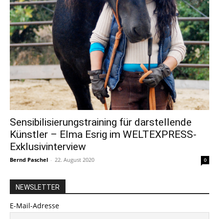
Sensibilisierungstraining für darstellende
Künstler – Elma Esrig im WELTEXPRESS-
Exklusivinterview
Bernd Paschel
-
22. August 2020
0
NEWSLETTER
E-Mail-Adresse