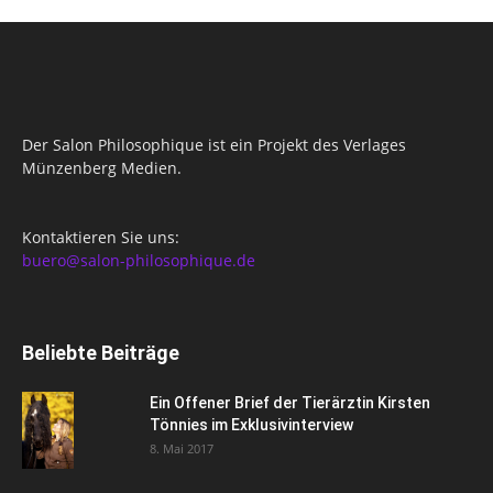
Der Salon Philosophique ist ein Projekt des Verlages
Münzenberg Medien.
Kontaktieren Sie uns:
buero@salon-philosophique.de
Beliebte Beiträge
Ein Offener Brief der Tierärztin Kirsten
Tönnies im Exklusivinterview
8. Mai 2017