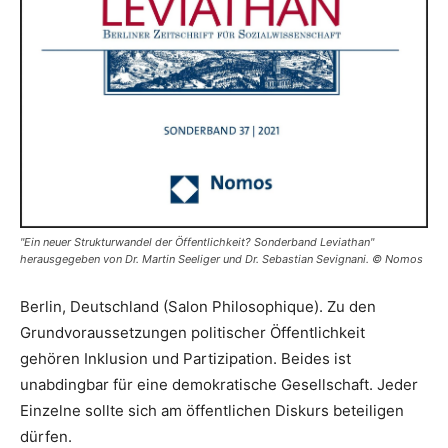
"Ein neuer Strukturwandel der Öffentlichkeit? Sonderband Leviathan"
herausgegeben von Dr. Martin Seeliger und Dr. Sebastian Sevignani. © Nomos
Berlin, Deutschland (Salon Philosophique). Zu den
Grundvoraussetzungen politischer Öffentlichkeit
gehören Inklusion und Partizipation. Beides ist
unabdingbar für eine demokratische Gesellschaft. Jeder
Einzelne sollte sich am öffentlichen Diskurs beteiligen
dürfen.