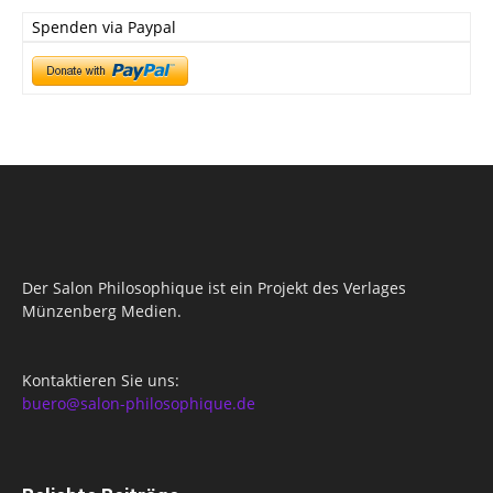
Spenden via Paypal
Der Salon Philosophique ist ein Projekt des Verlages
Münzenberg Medien.
Kontaktieren Sie uns:
buero@salon-philosophique.de