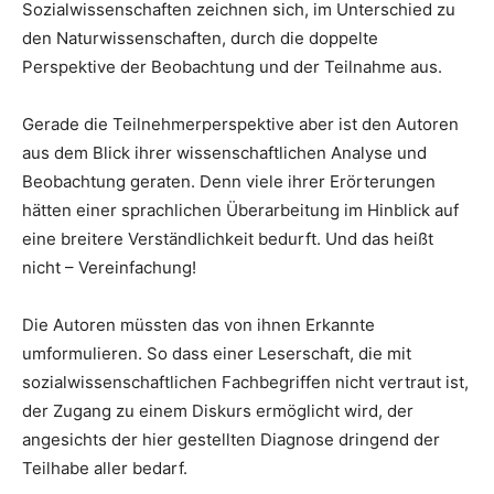
Sozialwissenschaften zeichnen sich, im Unterschied zu
den Naturwissenschaften, durch die doppelte
Perspektive der Beobachtung und der Teilnahme aus.
Gerade die Teilnehmerperspektive aber ist den Autoren
aus dem Blick ihrer wissenschaftlichen Analyse und
Beobachtung geraten. Denn viele ihrer Erörterungen
hätten einer sprachlichen Überarbeitung im Hinblick auf
eine breitere Verständlichkeit bedurft. Und das heißt
nicht – Vereinfachung!
Die Autoren müssten das von ihnen Erkannte
umformulieren. So dass einer Leserschaft, die mit
sozialwissenschaftlichen Fachbegriffen nicht vertraut ist,
der Zugang zu einem Diskurs ermöglicht wird, der
angesichts der hier gestellten Diagnose dringend der
Teilhabe aller bedarf.