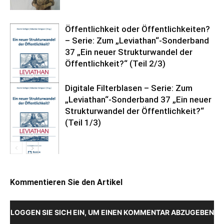
Öffentlichkeit oder Öffentlichkeiten?
– Serie: Zum „Leviathan“-Sonderband
37 „Ein neuer Strukturwandel der
Öffentlichkeit?“ (Teil 2/3)
Digitale Filterblasen – Serie: Zum
„Leviathan“-Sonderband 37 „Ein neuer
Strukturwandel der Öffentlichkeit?“
(Teil 1/3)
Kommentieren Sie den Artikel
LOGGEN SIE SICH EIN, UM EINEN KOMMENTAR ABZUGEBEN