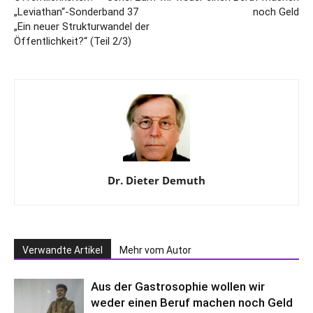
„Leviathan“-Sonderband 37
noch Geld
„Ein neuer Strukturwandel der
Öffentlichkeit?“ (Teil 2/3)
Dr. Dieter Demuth
Verwandte Artikel
Mehr vom Autor
Aus der Gastrosophie wollen wir
weder einen Beruf machen noch Geld