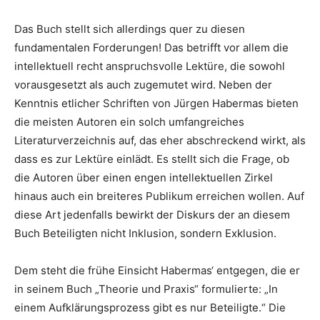
Das Buch stellt sich allerdings quer zu diesen
fundamentalen Forderungen! Das betrifft vor allem die
intellektuell recht anspruchsvolle Lektüre, die sowohl
vorausgesetzt als auch zugemutet wird. Neben der
Kenntnis etlicher Schriften von Jürgen Habermas bieten
die meisten Autoren ein solch umfangreiches
Literaturverzeichnis auf, das eher abschreckend wirkt, als
dass es zur Lektüre einlädt. Es stellt sich die Frage, ob
die Autoren über einen engen intellektuellen Zirkel
hinaus auch ein breiteres Publikum erreichen wollen. Auf
diese Art jedenfalls bewirkt der Diskurs der an diesem
Buch Beteiligten nicht Inklusion, sondern Exklusion.
Dem steht die frühe Einsicht Habermas‘ entgegen, die er
in seinem Buch „Theorie und Praxis“ formulierte: „In
einem Aufklärungsprozess gibt es nur Beteiligte.“ Die