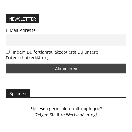
NEWSLETTER
E-Mail-Adresse
Indem Du fortfährst, akzeptierst Du unsere
Datenschutzerklärung.
Spenden
Sie lesen gern salon-philosophique?
Zeigen Sie Ihre Wertschätzung!