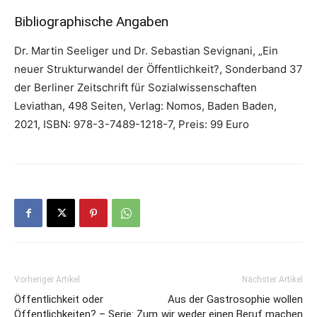
Bibliographische Angaben
Dr. Martin Seeliger und Dr. Sebastian Sevignani, „Ein
neuer Strukturwandel der Öffentlichkeit?, Sonderband 37
der Berliner Zeitschrift für Sozialwissenschaften
Leviathan, 498 Seiten, Verlag: Nomos, Baden Baden,
2021, ISBN: 978-3-7489-1218-7, Preis: 99 Euro
Vorheriger Artikel
Nächster Artikel
Öffentlichkeit oder
Aus der Gastrosophie wollen
Öffentlichkeiten? – Serie: Zum
wir weder einen Beruf machen