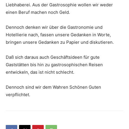
Liebhaberei. Aus der Gastrosophie wollen wir weder
einen Beruf machen noch Geld.
Dennoch denken wir über die Gastronomie und
Hotellierie nach, fassen unsere Gedanken in Worte,
bringen unsere Gedanken zu Papier und diskutieren.
Daß sich daraus auch Geschäftsideen für gute
Gaststätten bis hin zu gastrosophischen Reisen
entwickeln, das ist nicht schlecht.
Dennoch sind wir dem Wahren Schönen Guten
verpflichtet.