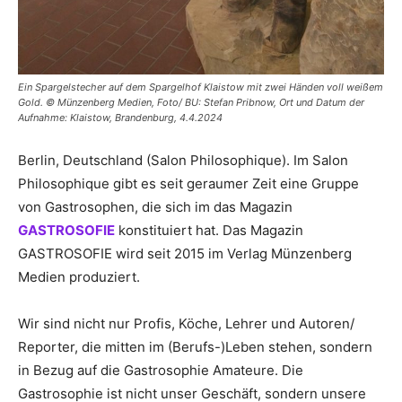
Ein Spargelstecher auf dem Spargelhof Klaistow mit zwei Händen voll weißem
Gold. © Münzenberg Medien, Foto/ BU: Stefan Pribnow, Ort und Datum der
Aufnahme: Klaistow, Brandenburg, 4.4.2024
Berlin, Deutschland (Salon Philosophique). Im Salon
Philosophique gibt es seit geraumer Zeit eine Gruppe
von Gastrosophen, die sich im das Magazin
GASTROSOFIE
konstituiert hat. Das Magazin
GASTROSOFIE wird seit 2015 im Verlag Münzenberg
Medien produziert.
Wir sind nicht nur Profis, Köche, Lehrer und Autoren/
Reporter, die mitten im (Berufs-)Leben stehen, sondern
in Bezug auf die Gastrosophie Amateure. Die
Gastrosophie ist nicht unser Geschäft, sondern unsere