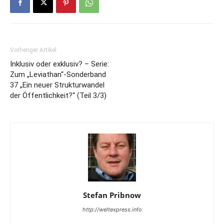
Vorheriger Artikel
Inklusiv oder exklusiv? – Serie:
Zum „Leviathan“-Sonderband
37 „Ein neuer Strukturwandel
der Öffentlichkeit?“ (Teil 3/3)
Stefan Pribnow
http://weltexpress.info