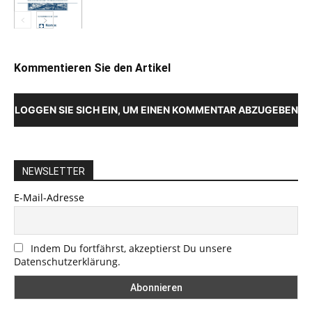
Kommentieren Sie den Artikel
LOGGEN SIE SICH EIN, UM EINEN KOMMENTAR ABZUGEBEN
NEWSLETTER
E-Mail-Adresse
Indem Du fortfährst, akzeptierst Du unsere
Datenschutzerklärung.