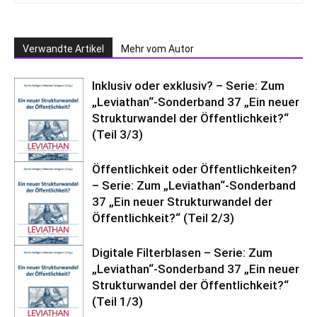
Verwandte Artikel
Mehr vom Autor
Inklusiv oder exklusiv? – Serie: Zum
„Leviathan“-Sonderband 37 „Ein neuer
Strukturwandel der Öffentlichkeit?“
(Teil 3/3)
Öffentlichkeit oder Öffentlichkeiten?
– Serie: Zum „Leviathan“-Sonderband
37 „Ein neuer Strukturwandel der
Öffentlichkeit?“ (Teil 2/3)
Digitale Filterblasen – Serie: Zum
„Leviathan“-Sonderband 37 „Ein neuer
Strukturwandel der Öffentlichkeit?“
(Teil 1/3)