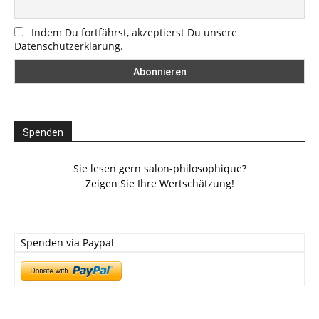
Indem Du fortfährst, akzeptierst Du unsere
Datenschutzerklärung.
Spenden
Sie lesen gern salon-philosophique?
Zeigen Sie Ihre Wertschätzung!
Spenden via Paypal