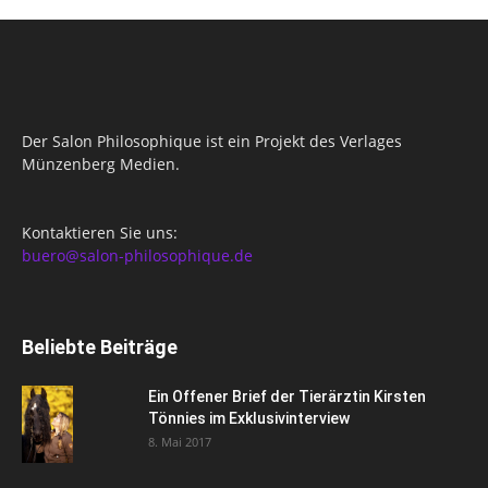
Der Salon Philosophique ist ein Projekt des Verlages
Münzenberg Medien.
Kontaktieren Sie uns:
buero@salon-philosophique.de
Beliebte Beiträge
Ein Offener Brief der Tierärztin Kirsten
Tönnies im Exklusivinterview
8. Mai 2017