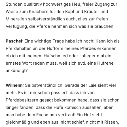
Stunden qualitativ hochwertiges Heu, freier Zugang zur
Wiese zum Knabbern für den Kopf und Kräuter und
Mineralien selbstverständlich auch, alles zur freien
Verfügung, die Pferde nehmen sich was sie brauchen.
Paschel
: Eine wichtige Frage habe ich noch: Kann ich als
Pferdehalter
an der Hufform meines Pferdes erkennen,
ob ich mit meinem Hufschmied oder -pfleger mal ein
ernstes Wort reden muss, weil sich evtl. eine Hufrehe
ankündigt?
Wilhelm
: Selbstverständlich! Gerade der Laie sieht viel
mehr. Es ist mir schon passiert, dass ich von
Pferdebesitzern gesagt bekommen habe, dass sie schon
länger fanden, dass die Hufe komisch aussahen, aber
man habe dem Fachmann vertraut! Ein Huf sieht
gleichmäßig und eben aus, nicht schief, nicht mit Rissen,