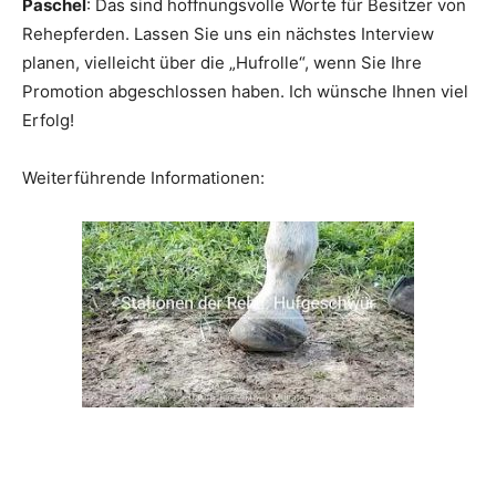
Paschel
: Das sind hoffnungsvolle Worte für Besitzer von
Rehepferden. Lassen Sie uns ein nächstes Interview
planen, vielleicht über die „Hufrolle“, wenn Sie Ihre
Promotion abgeschlossen haben. Ich wünsche Ihnen viel
Erfolg!
Weiterführende Informationen: