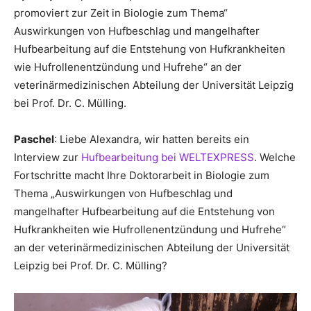
promoviert zur Zeit in Biologie zum Thema“
Auswirkungen von Hufbeschlag und mangelhafter
Hufbearbeitung auf die Entstehung von Hufkrankheiten
wie Hufrollenentzündung und Hufrehe“ an der
veterinärmedizinischen Abteilung der Universität Leipzig
bei Prof. Dr. C. Mülling.
Paschel
: Liebe Alexandra, wir hatten bereits ein
Interview zur
Hufbearbeitung bei WELTEXPRESS
. Welche
Fortschritte macht Ihre Doktorarbeit in Biologie zum
Thema „Auswirkungen von Hufbeschlag und
mangelhafter Hufbearbeitung auf die Entstehung von
Hufkrankheiten wie Hufrollenentzündung und Hufrehe“
an der veterinärmedizinischen Abteilung der Universität
Leipzig bei Prof. Dr. C. Mülling?