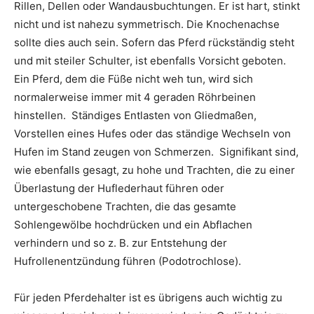
Rillen, Dellen oder Wandausbuchtungen. Er ist hart, stinkt
nicht und ist nahezu symmetrisch. Die Knochenachse
sollte dies auch sein. Sofern das Pferd rückständig steht
und mit steiler Schulter, ist ebenfalls Vorsicht geboten.
Ein Pferd, dem die Füße nicht weh tun, wird sich
normalerweise immer mit 4 geraden Röhrbeinen
hinstellen. Ständiges Entlasten von Gliedmaßen,
Vorstellen eines Hufes oder das ständige Wechseln von
Hufen im Stand zeugen von Schmerzen. Signifikant sind,
wie ebenfalls gesagt, zu hohe und Trachten, die zu einer
Überlastung der Huflederhaut führen oder
untergeschobene Trachten, die das gesamte
Sohlengewölbe hochdrücken und ein Abflachen
verhindern und so z. B. zur Entstehung der
Hufrollenentzündung führen (Podotrochlose).
Für jeden Pferdehalter ist es übrigens auch wichtig zu