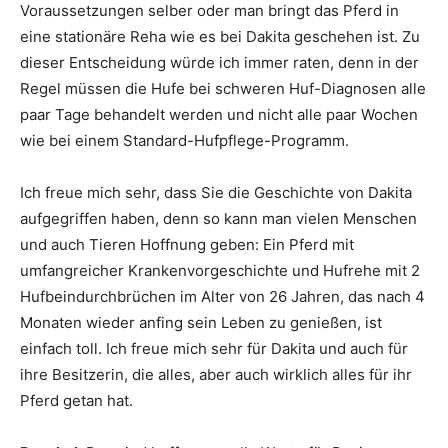
Voraussetzungen selber oder man bringt das Pferd in
eine stationäre Reha wie es bei Dakita geschehen ist. Zu
dieser Entscheidung würde ich immer raten, denn in der
Regel müssen die Hufe bei schweren Huf-Diagnosen alle
paar Tage behandelt werden und nicht alle paar Wochen
wie bei einem Standard-Hufpflege-Programm.
Ich freue mich sehr, dass Sie die Geschichte von Dakita
aufgegriffen haben, denn so kann man vielen Menschen
und auch Tieren Hoffnung geben: Ein Pferd mit
umfangreicher Krankenvorgeschichte und Hufrehe mit 2
Hufbeindurchbrüchen im Alter von 26 Jahren, das nach 4
Monaten wieder anfing sein Leben zu genießen, ist
einfach toll. Ich freue mich sehr für Dakita und auch für
ihre Besitzerin, die alles, aber auch wirklich alles für ihr
Pferd getan hat.