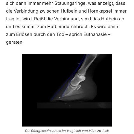
sich dann immer mehr Stauungsringe, was anzeigt, dass
die Verbindung zwischen Hufbein und Hornkapsel immer
fragiler wird. Reißt die Verbindung, sinkt das Hufbein ab
und es kommt zum Hufbeindurchbruch. Es wird dann
zum Erlösen durch den Tod – sprich Euthanasie –
geraten.
Die Röntgenaufnahmen im Vergleich von März zu Juni: