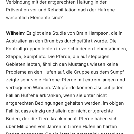
Verbindung mit der artgerechten Haltung in der
Prävention vor und Rehabilitation nach der Hufrehe
wesentlich Elemente sind?
Wilhelm
: Es gibt eine Studie von Brain Hampson, die in
Australien an den Brumbys durchgeführt wurde. Die
Kontrollgruppen lebten in verschiedenen Lebensräumen,
Steppe, Sumpf etc. Die Pferde, die auf steppigen
Gebieten lebten, ähnlich den Mustangs wiesen keine
Probleme an den Hufen auf, die Gruppe aus dem Sumpf
zeigte sehr viele Hufrehe-Pferde mit extrem langen und
verbogenen Wänden. Wildpferde können also auf jeden
Fall an Hufrehe erkranken, wenn sie unter nicht
artgerechten Bedingungen gehalten werden, im obigen
Fall ist dass einzig und allein der nicht artgerechte
Boden, der die Tiere krank macht. Pferde haben sich
über Millionen von Jahren mit ihren Hufen an harten