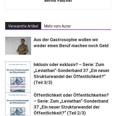
Bernd Paschel
Verwandte Artikel
Mehr vom Autor
Aus der Gastrosophie wollen wir
weder einen Beruf machen noch Geld
Inklusiv oder exklusiv? – Serie: Zum
„Leviathan“-Sonderband 37 „Ein neuer
Strukturwandel der Öffentlichkeit?“
(Teil 3/3)
Öffentlichkeit oder Öffentlichkeiten?
– Serie: Zum „Leviathan“-Sonderband
37 „Ein neuer Strukturwandel der
Öffentlichkeit?“ (Teil 2/3)