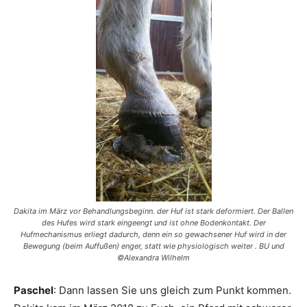
Dakita im März vor Behandlungsbeginn. der Huf ist stark deformiert. Der Ballen
des Hufes wird stark eingeengt und ist ohne Bodenkontakt. Der
Hufmechanismus erliegt dadurch, denn ein so gewachsener Huf wird in der
Bewegung (beim Auffußen) enger, statt wie physiologisch weiter . BU und
©Alexandra Wilhelm
Paschel
: Dann lassen Sie uns gleich zum Punkt kommen.