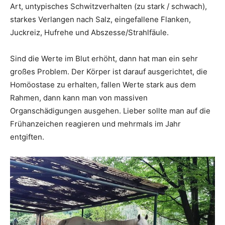
Art, untypisches Schwitzverhalten (zu stark / schwach),
starkes Verlangen nach Salz, eingefallene Flanken,
Juckreiz, Hufrehe und Abszesse/Strahlfäule.
Sind die Werte im Blut erhöht, dann hat man ein sehr
großes Problem. Der Körper ist darauf ausgerichtet, die
Homöostase zu erhalten, fallen Werte stark aus dem
Rahmen, dann kann man von massiven
Organschädigungen ausgehen. Lieber sollte man auf die
Frühanzeichen reagieren und mehrmals im Jahr
entgiften.