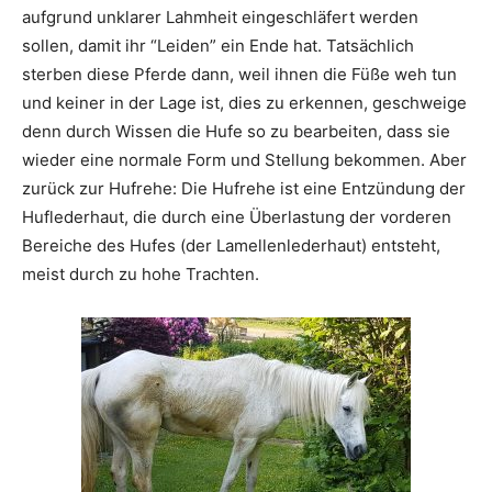
aufgrund unklarer Lahmheit eingeschläfert werden
sollen, damit ihr “Leiden” ein Ende hat. Tatsächlich
sterben diese Pferde dann, weil ihnen die Füße weh tun
und keiner in der Lage ist, dies zu erkennen, geschweige
denn durch Wissen die Hufe so zu bearbeiten, dass sie
wieder eine normale Form und Stellung bekommen. Aber
zurück zur Hufrehe: Die Hufrehe ist eine Entzündung der
Huflederhaut, die durch eine Überlastung der vorderen
Bereiche des Hufes (der Lamellenlederhaut) entsteht,
meist durch zu hohe Trachten.