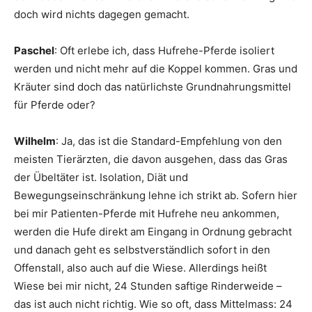
doch wird nichts dagegen gemacht.
Paschel
: Oft erlebe ich, dass Hufrehe-Pferde isoliert
werden und nicht mehr auf die Koppel kommen. Gras und
Kräuter sind doch das natürlichste Grundnahrungsmittel
für Pferde oder?
Wilhelm
: Ja, das ist die Standard-Empfehlung von den
meisten Tierärzten, die davon ausgehen, dass das Gras
der Übeltäter ist. Isolation, Diät und
Bewegungseinschränkung lehne ich strikt ab. Sofern hier
bei mir Patienten-Pferde mit Hufrehe neu ankommen,
werden die Hufe direkt am Eingang in Ordnung gebracht
und danach geht es selbstverständlich sofort in den
Offenstall, also auch auf die Wiese. Allerdings heißt
Wiese bei mir nicht, 24 Stunden saftige Rinderweide –
das ist auch nicht richtig. Wie so oft, dass Mittelmass: 24