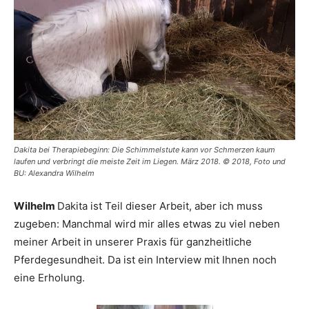
Dakita bei Therapiebeginn: Die Schimmelstute kann vor Schmerzen kaum
laufen und verbringt die meiste Zeit im Liegen. März 2018. © 2018, Foto und
BU: Alexandra Wilhelm
Wilhelm
Dakita ist Teil dieser Arbeit, aber ich muss
zugeben: Manchmal wird mir alles etwas zu viel neben
meiner Arbeit in unserer Praxis für ganzheitliche
Pferdegesundheit. Da ist ein Interview mit Ihnen noch
eine Erholung.