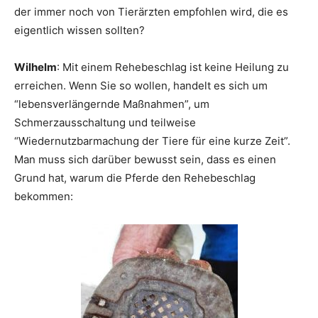
der immer noch von Tierärzten empfohlen wird, die es
eigentlich wissen sollten?
Wilhelm
: Mit einem Rehebeschlag ist keine Heilung zu
erreichen. Wenn Sie so wollen, handelt es sich um
“lebensverlängernde Maßnahmen”, um
Schmerzausschaltung und teilweise
“Wiedernutzbarmachung der Tiere für eine kurze Zeit”.
Man muss sich darüber bewusst sein, dass es einen
Grund hat, warum die Pferde den Rehebeschlag
bekommen: