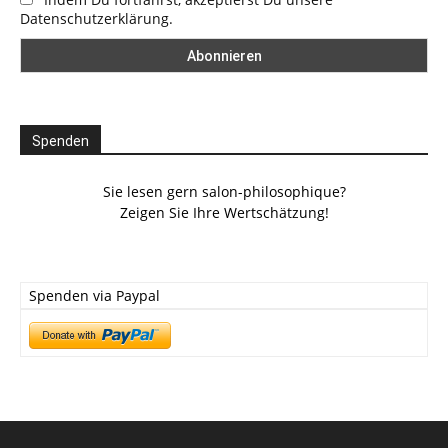
Datenschutzerklärung.
Spenden
Sie lesen gern salon-philosophique?
Zeigen Sie Ihre Wertschätzung!
Spenden via Paypal