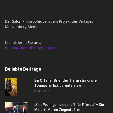
Der Salon Philosophique ist ein Projekt des Verlages
Münzenberg Medien.
Kontaktieren Sie uns:
buero@salon-philosophique.de
Beliebte Beiträge
Ein Offener Brief der Tierärztin Kirsten
Tönnies im Exklusivinterview
8. Mai 2017
„Eine Wohngemeinschaft für Pferde“ – Die
Malerin Maren Ziegenfuß im