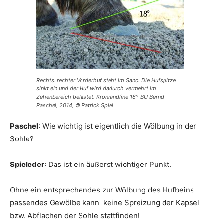
Rechts: rechter Vorderhuf steht im Sand. Die Hufspitze
sinkt ein und der Huf wird dadurch vermehrt im
Zehenbereich belastet. Kronrandline 18°. BU Bernd
Paschel, 2014, © Patrick Spiel
Paschel
: Wie wichtig ist eigentlich die Wölbung in der
Sohle?
Spieleder
: Das ist ein äußerst wichtiger Punkt.
Ohne ein entsprechendes zur Wölbung des Hufbeins
passendes Gewölbe kann keine Spreizung der Kapsel
bzw. Abflachen der Sohle stattfinden!