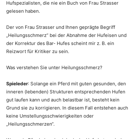
Hufspezialisten, die nie ein Buch von Frau Strasser
gelesen haben.
Der von Frau Strasser und Ihnen geprägte Begriff
„Heilungsschmerz“ bei der Abnahme der Hufeisen und
der Korrektur des Bar- Hufes scheint mir z. B. ein
Reizwort für Kritiker zu sein.
Was verstehen Sie unter Heilungsschmerz?
Spieleder
: Solange ein Pferd mit guten gesunden, den
inneren (lebenden) Strukturen entsprechenden Hufen
gut laufen kann und auch belastbar ist, besteht kein
Grund sie zu korrigieren. In diesem Fall entstehen auch
keine Umstellungsschwierigkeiten oder
„Heilungsschmerzen“.