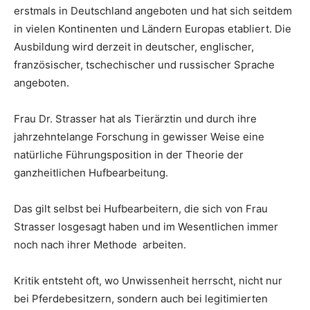
erstmals in Deutschland angeboten und hat sich seitdem
in vielen Kontinenten und Ländern Europas etabliert. Die
Ausbildung wird derzeit in deutscher, englischer,
französischer, tschechischer und russischer Sprache
angeboten.
Frau Dr. Strasser hat als Tierärztin und durch ihre
jahrzehntelange Forschung in gewisser Weise eine
natürliche Führungsposition in der Theorie der
ganzheitlichen Hufbearbeitung.
Das gilt selbst bei Hufbearbeitern, die sich von Frau
Strasser losgesagt haben und im Wesentlichen immer
noch nach ihrer Methode arbeiten.
Kritik entsteht oft, wo Unwissenheit herrscht, nicht nur
bei Pferdebesitzern, sondern auch bei legitimierten