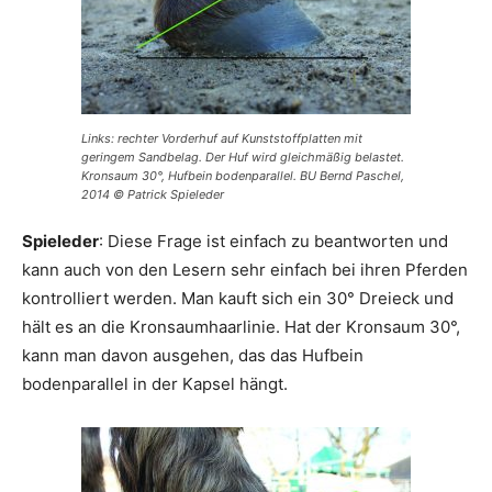
Links: rechter Vorderhuf auf Kunststoffplatten mit
geringem Sandbelag. Der Huf wird gleichmäßig belastet.
Kronsaum 30°, Hufbein bodenparallel. BU Bernd Paschel,
2014 © Patrick Spieleder
Spieleder
: Diese Frage ist einfach zu beantworten und
kann auch von den Lesern sehr einfach bei ihren Pferden
kontrolliert werden. Man kauft sich ein 30° Dreieck und
hält es an die Kronsaumhaarlinie. Hat der Kronsaum 30°,
kann man davon ausgehen, das das Hufbein
bodenparallel in der Kapsel hängt.