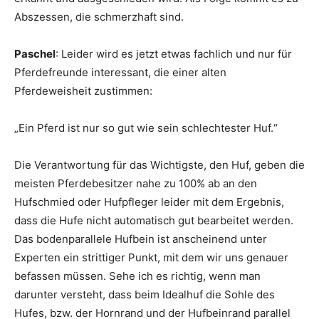
Abszessen, die schmerzhaft sind.
Paschel
: Leider wird es jetzt etwas fachlich und nur für
Pferdefreunde interessant, die einer alten
Pferdeweisheit zustimmen:
„Ein Pferd ist nur so gut wie sein schlechtester Huf.“
Die Verantwortung für das Wichtigste, den Huf, geben die
meisten Pferdebesitzer nahe zu 100% ab an den
Hufschmied oder Hufpfleger leider mit dem Ergebnis,
dass die Hufe nicht automatisch gut bearbeitet werden.
Das bodenparallele Hufbein ist anscheinend unter
Experten ein strittiger Punkt, mit dem wir uns genauer
befassen müssen. Sehe ich es richtig, wenn man
darunter versteht, dass beim Idealhuf die Sohle des
Hufes, bzw. der Hornrand und der Hufbeinrand parallel