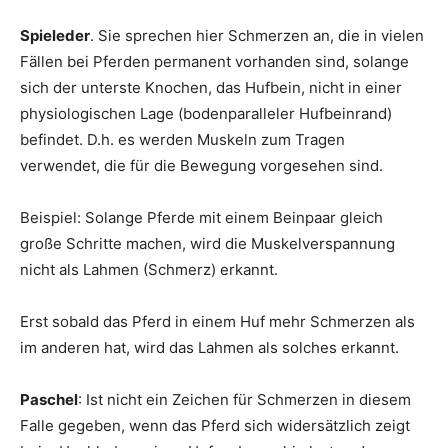
Spieleder
. Sie sprechen hier Schmerzen an, die in vielen
Fällen bei Pferden permanent vorhanden sind, solange
sich der unterste Knochen, das Hufbein, nicht in einer
physiologischen Lage (bodenparalleler Hufbeinrand)
befindet. D.h. es werden Muskeln zum Tragen
verwendet, die für die Bewegung vorgesehen sind.
Beispiel: Solange Pferde mit einem Beinpaar gleich
große Schritte machen, wird die Muskelverspannung
nicht als Lahmen (Schmerz) erkannt.
Erst sobald das Pferd in einem Huf mehr Schmerzen als
im anderen hat, wird das Lahmen als solches erkannt.
Paschel
: Ist nicht ein Zeichen für Schmerzen in diesem
Falle gegeben, wenn das Pferd sich widersätzlich zeigt