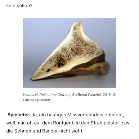
sein sollen?
Halbes Hufbein ohne Gewebe, BU Bernd Paschel, 2016, ©
Patrick Spieleder
Spieleder
: Ja, ein häufiges Missverständnis entsteht,
weil man oft auf dem Röntgenbild den Strahlpolster bzw.
die Sehnen und Bänder nicht sieht.