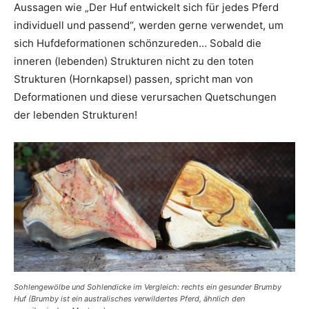
Aussagen wie „Der Huf entwickelt sich für jedes Pferd
individuell und passend“, werden gerne verwendet, um
sich Hufdeformationen schönzureden… Sobald die
inneren (lebenden) Strukturen nicht zu den toten
Strukturen (Hornkapsel) passen, spricht man von
Deformationen und diese verursachen Quetschungen
der lebenden Strukturen!
Sohlengewölbe und Sohlendicke im Vergleich: rechts ein gesunder Brumby
Huf (Brumby ist ein australisches verwildertes Pferd, ähnlich den