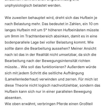
unphysiologisch belastet werden.
Wie zuweilen behauptet wird, dreht sich das Hufbein je
nach Belastung mehr. Das bedeutet in Zahlen, ein 10 cm
langes Hufbein mit um 5° höheren Hufbeinästen müsste
um 9mm im Trachtenbereich absinken, damit es in eine
bodenparallele Lage bei voller Belastung kommt. Wie
sollte dann die Bearbeitung aussehen? Meiner Ansicht
nach ist das in der Realität nicht umsetzbar, da sich die
Bearbeitung nach der Bewegungsintensität richten
müsste… Wie soll das funktionieren? Außerdem würde
sich mit jedem Schritt die seitliche Aufhängung
(Lamellenlederhaut) verwinden und zerren. Für mich ist
diese Theorie nicht logisch nachvollziehbar, sondern das
Hufbein kann sich nur in einer parallelen Bewegung
absenken.
Wie oben erwähnt, verbringen Pferde einen Großteil