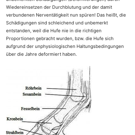
Wiedereinsetzen der Durchblutung und der damit
verbundenen Nerventätigkeit nun spüren! Das heißt, die
Schädigungen sind schleichend und unbemerkt
entstanden, weil die Hufe nie in die richtigen
Proportionen gebracht wurden, bzw. die Hufe sich
aufgrund der unphysiologischen Haltungsbedingungen
über die Jahre deformiert haben.