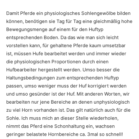
Damit Pferde ein physiologisches Sohlengewölbe bilden
können, benötigen sie Tag für Tag eine gleichmäßig hohe
Bewegungsmenge auf einem für den Huftyp
entsprechenden Boden. Da das wie man sich leicht
vorstellen kann, für gehaltene Pferde kaum umsetzbar
ist, müssen Hufe bearbeitet werden und immer wieder
die physiologischen Proportionen durch einen
Hufbearbeiter hergestellt werden. Umso besser die
Haltungsbedingungen zum entsprechenden Huftyp
passen, umso weniger muss der Huf korrigiert werden
und umso gesünder ist der Huf. Mit anderen Worten, wir
bearbeiten nur jene Bereiche an denen unphysiologisch
zu viel Horn vorhanden ist. Das gilt natürlich auch für die
Sohle. Ich muss mich an dieser Stelle wiederholen,
nimmt das Pferd eine Schonhaltung ein, wachsen
geringer belastete Hornbereiche ca. 3mal so schnell!