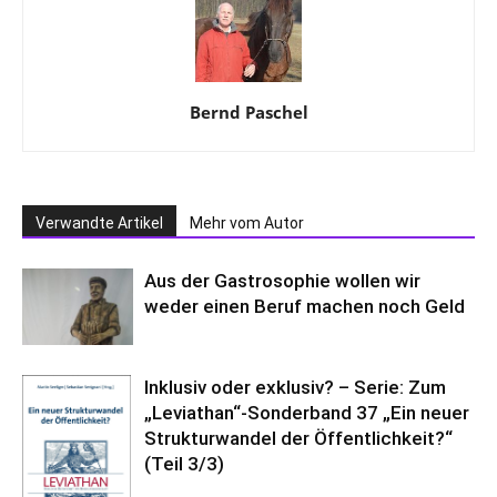
Bernd Paschel
Verwandte Artikel
Mehr vom Autor
Aus der Gastrosophie wollen wir
weder einen Beruf machen noch Geld
Inklusiv oder exklusiv? – Serie: Zum
„Leviathan“-Sonderband 37 „Ein neuer
Strukturwandel der Öffentlichkeit?“
(Teil 3/3)