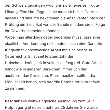
der Schweiz gegangen wird, prinzipiell eine sehr gute
Lösung! Eine Hufpflegeschule muss sich zertifizieren
lassen und dadurch bekommen die Absolventen nach der
Prüfung ein Zertifikat von der Schule mit dem sie in Folge
ihr Gewerbe anmelden können.
Wobei man allerdings dabei bedenken muss, dass eine
staatliche Anerkennung nicht automatisch eine Garantie
für qualitativ hochwertige Arbeit mit sich bringt. In
Österreich z. B. ist seit letztem Jahr die
Hufschmiedetätigkeit in vollem Umfang frei. Gute Arbeit
hängt wie in anderen Bereichen immer von der
ausführenden Person ab. Pferdebesitzer sollten die
Möglichkeit haben, sich den/die BearbeiterIn ihrer Wahl
zu nehmen.
Paschel
: Die weltweit gleiche Ausbildung zum SHP –
Hufpfleger gibt es seit mehr als 25 Jahren. Sie wurde