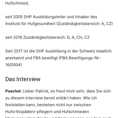
Hufschmied,
seit 2005 SHP Ausbildungsleiter und Inhaber des
Instituts für Hufgesundheit (Zuständigkeitsbereich: A, CZ)
seit 2016 Zuständigkeitsbereich: D, A, CH, CZ
Seit 2017 ist die SHP Ausbildung in der Schweiz staatlich
anerkannt und FBA bewilligt (FBA Bewilligungs-Nr.:
16/0004)
Das Interview
Paschel
: Lieber Patrick, es freut mich sehr, dass Sie sich
zu diesem Interview bereit erklärt haben. Wie ich
feststellen kann, bestehen nicht nur zwischen
Huforthopäden/-pflegern und Hufschmieden