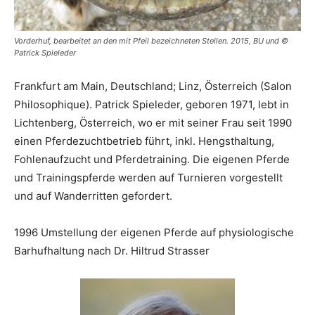
Vorderhuf, bearbeitet an den mit Pfeil bezeichneten Stellen. 2015, BU und ©
Patrick Spieleder
Frankfurt am Main, Deutschland; Linz, Österreich (Salon
Philosophique). Patrick Spieleder, geboren 1971, lebt in
Lichtenberg, Österreich, wo er mit seiner Frau seit 1990
einen Pferdezuchtbetrieb führt, inkl. Hengsthaltung,
Fohlenaufzucht und Pferdetraining. Die eigenen Pferde
und Trainingspferde werden auf Turnieren vorgestellt
und auf Wanderritten gefordert.
1996 Umstellung der eigenen Pferde auf physiologische
Barhufhaltung nach Dr. Hiltrud Strasser