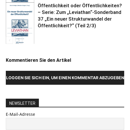
Öffentlichkeit oder Öffentlichkeiten?
– Serie: Zum „Leviathan“-Sonderband
37 „Ein neuer Strukturwandel der
Öffentlichkeit?“ (Teil 2/3)
Kommentieren Sie den Artikel
LOGGEN SIE SICH EIN, UM EINEN KOMMENTAR ABZUGEBEN
NEWSLETTER
E-Mail-Adresse