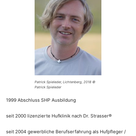
Patrick Spieleder, Lichtenberg, 2018 ©
Patrick Spieleder
1999 Abschluss SHP Ausbildung
seit 2000 lizenzierte Hufklinik nach Dr. Strasser®
seit 2004 gewerbliche Berufserfahrung als Hufpfleger /