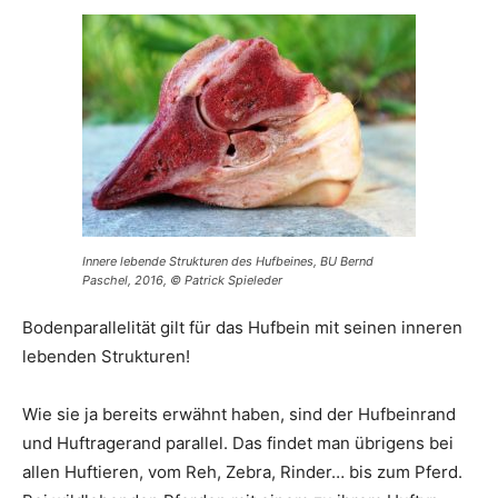
Innere lebende Strukturen des Hufbeines, BU Bernd
Paschel, 2016, © Patrick Spieleder
Bodenparallelität gilt für das Hufbein mit seinen inneren
lebenden Strukturen!
Wie sie ja bereits erwähnt haben, sind der Hufbeinrand
und Huftragerand parallel. Das findet man übrigens bei
allen Huftieren, vom Reh, Zebra, Rinder… bis zum Pferd.