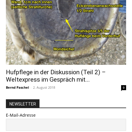
Hufpflege in der Diskussion (Teil 2) –
Weltexpress im Gespräch mit...
Bernd Paschel
-
2. August 2018
0
NEWSLETTER
E-Mail-Adresse