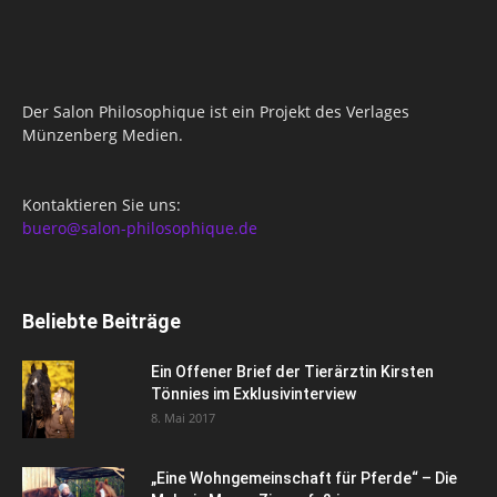
Der Salon Philosophique ist ein Projekt des Verlages
Münzenberg Medien.
Kontaktieren Sie uns:
buero@salon-philosophique.de
Beliebte Beiträge
Ein Offener Brief der Tierärztin Kirsten
Tönnies im Exklusivinterview
8. Mai 2017
„Eine Wohngemeinschaft für Pferde“ – Die