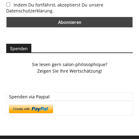
Indem Du fortfährst, akzeptierst Du unsere
Datenschutzerklärung.
Spenden
Sie lesen gern salon-philosophique?
Zeigen Sie Ihre Wertschätzung!
Spenden via Paypal