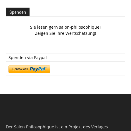
Spenden
Sie lesen gern salon-philosophique?
Zeigen Sie Ihre Wertschätzung!
Spenden via Paypal
Der Salon Philosophique ist ein Projekt des Verlages