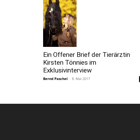
Ein Offener Brief der Tierärztin
Kirsten Tönnies im
Exklusivinterview
Bernd Paschel
-
8. Mai 2017