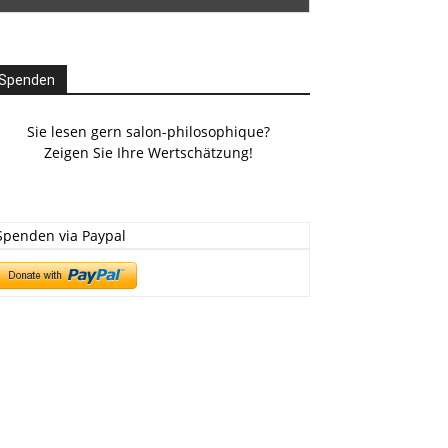
Spenden
Sie lesen gern salon-philosophique?
Zeigen Sie Ihre Wertschätzung!
Spenden via Paypal