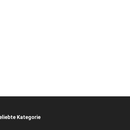
eliebte Kategorie