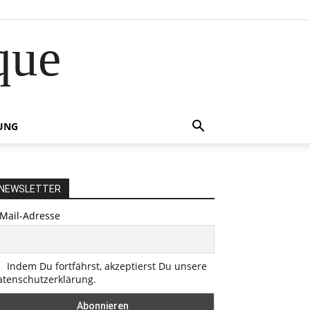
que
UNG
NEWSLETTER
-Mail-Adresse
Indem Du fortfährst, akzeptierst Du unsere
atenschutzerklärung.