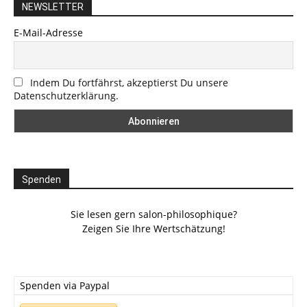
NEWSLETTER
E-Mail-Adresse
Indem Du fortfährst, akzeptierst Du unsere
Datenschutzerklärung.
Spenden
Sie lesen gern salon-philosophique?
Zeigen Sie Ihre Wertschätzung!
Spenden via Paypal