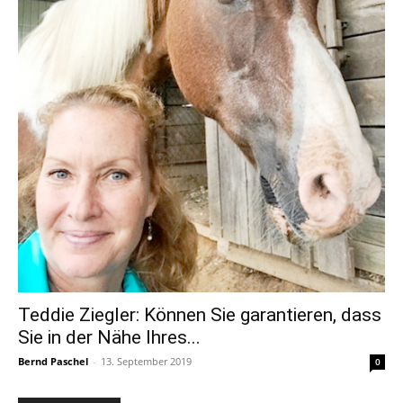
Teddie Ziegler: Können Sie garantieren, dass
Sie in der Nähe Ihres...
Bernd Paschel
-
13. September 2019
0