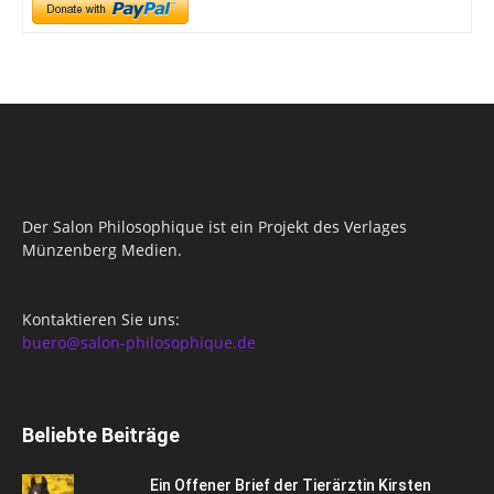
Der Salon Philosophique ist ein Projekt des Verlages
Münzenberg Medien.
Kontaktieren Sie uns:
buero@salon-philosophique.de
Beliebte Beiträge
Ein Offener Brief der Tierärztin Kirsten