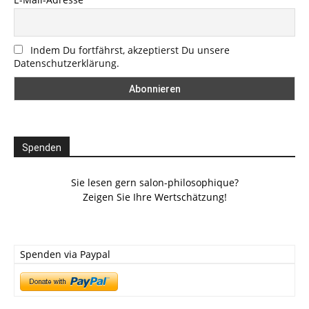
Indem Du fortfährst, akzeptierst Du unsere
Datenschutzerklärung.
Spenden
Sie lesen gern salon-philosophique?
Zeigen Sie Ihre Wertschätzung!
Spenden via Paypal