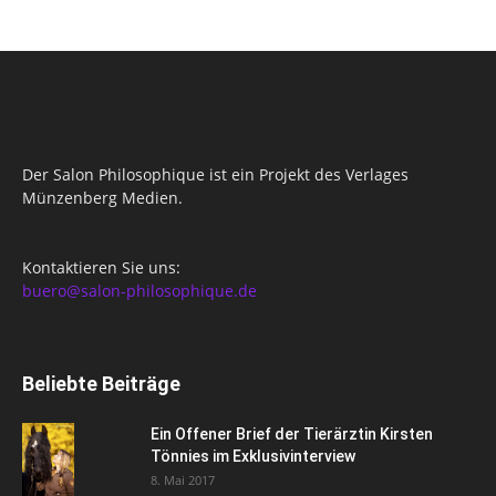
Der Salon Philosophique ist ein Projekt des Verlages
Münzenberg Medien.
Kontaktieren Sie uns:
buero@salon-philosophique.de
Beliebte Beiträge
Ein Offener Brief der Tierärztin Kirsten
Tönnies im Exklusivinterview
8. Mai 2017