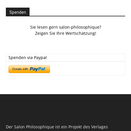
Spenden
Sie lesen gern salon-philosophique?
Zeigen Sie Ihre Wertschätzung!
Spenden via Paypal
Der Salon Philosophique ist ein Projekt des Verlages