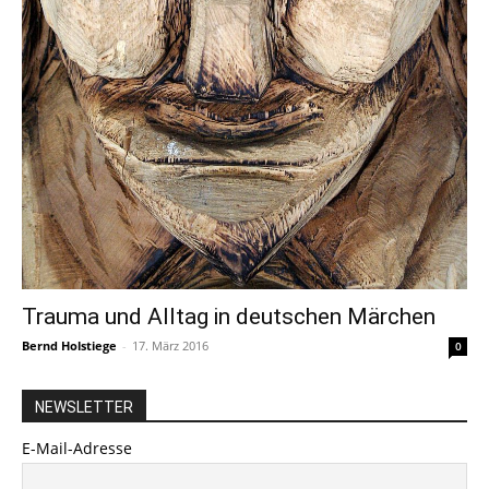
Trauma und Alltag in deutschen Märchen
Bernd Holstiege
-
17. März 2016
0
NEWSLETTER
E-Mail-Adresse