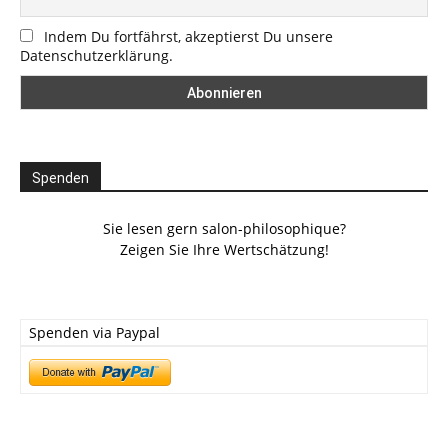
Indem Du fortfährst, akzeptierst Du unsere
Datenschutzerklärung.
Spenden
Sie lesen gern salon-philosophique?
Zeigen Sie Ihre Wertschätzung!
Spenden via Paypal