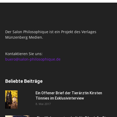
Der Salon Philosophique ist ein Projekt des Verlages
Münzenberg Medien.
Kontaktieren Sie uns:
buero@salon-philosophique.de
Beliebte Beiträge
Ein Offener Brief der Tierärztin Kirsten
Tönnies im Exklusivinterview
8. Mai 2017