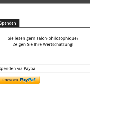
Spenden
Sie lesen gern salon-philosophique?
Zeigen Sie Ihre Wertschätzung!
Spenden via Paypal