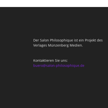
Der Salon Philosophique ist ein Projekt des
Verlages Münzenberg Medien.
Kontaktieren Sie uns:
buero@salon-philosophique.de