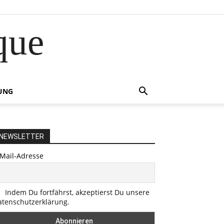
que
UNG
NEWSLETTER
-Mail-Adresse
Indem Du fortfährst, akzeptierst Du unsere
atenschutzerklärung.