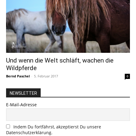
Und wenn die Welt schläft, wachen die
Wildpferde
Bernd Paschel
-
5. Februar 2017
0
NEWSLETTER
E-Mail-Adresse
Indem Du fortfährst, akzeptierst Du unsere
Datenschutzerklärung.