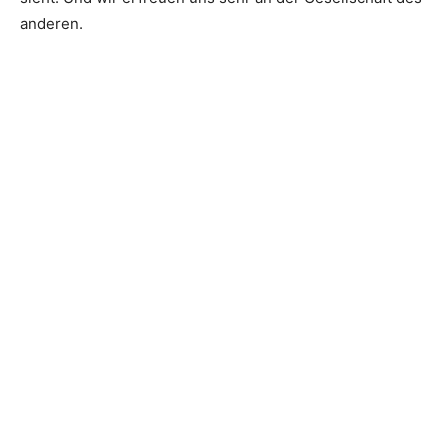
anderen.