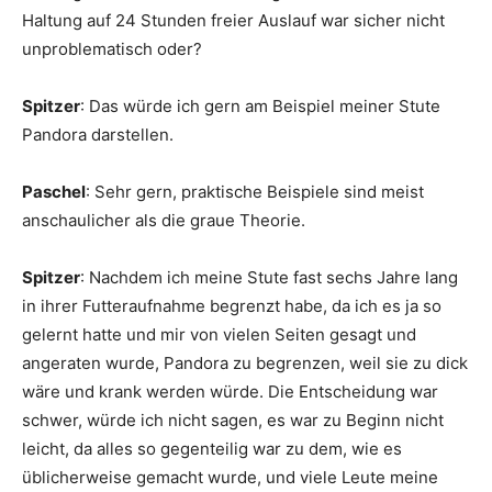
Haltung auf 24 Stunden freier Auslauf war sicher nicht
unproblematisch oder?
Spitzer
: Das würde ich gern am Beispiel meiner Stute
Pandora darstellen.
Paschel
: Sehr gern, praktische Beispiele sind meist
anschaulicher als die graue Theorie.
Spitzer
: Nachdem ich meine Stute fast sechs Jahre lang
in ihrer Futteraufnahme begrenzt habe, da ich es ja so
gelernt hatte und mir von vielen Seiten gesagt und
angeraten wurde, Pandora zu begrenzen, weil sie zu dick
wäre und krank werden würde. Die Entscheidung war
schwer, würde ich nicht sagen, es war zu Beginn nicht
leicht, da alles so gegenteilig war zu dem, wie es
üblicherweise gemacht wurde, und viele Leute meine