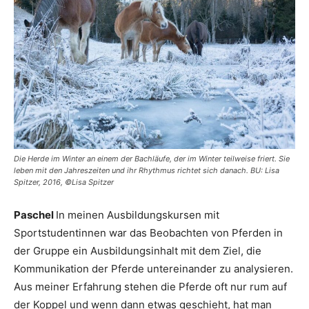
Die Herde im Winter an einem der Bachläufe, der im Winter teilweise friert. Sie
leben mit den Jahreszeiten und ihr Rhythmus richtet sich danach. BU: Lisa
Spitzer, 2016, ©Lisa Spitzer
Paschel
In meinen Ausbildungskursen mit
Sportstudentinnen war das Beobachten von Pferden in
der Gruppe ein Ausbildungsinhalt mit dem Ziel, die
Kommunikation der Pferde untereinander zu analysieren.
Aus meiner Erfahrung stehen die Pferde oft nur rum auf
der Koppel und wenn dann etwas geschieht, hat man