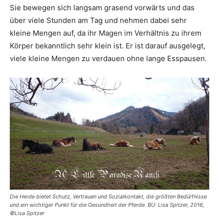
Sie bewegen sich langsam grasend vorwärts und das
über viele Stunden am Tag und nehmen dabei sehr
kleine Mengen auf, da ihr Magen im Verhältnis zu ihrem
Körper bekanntlich sehr klein ist. Er ist darauf ausgelegt,
viele kleine Mengen zu verdauen ohne lange Esspausen.
Die Herde bietet Schutz, Vertrauen und Sozialkontakt, die größten Bedürfnisse
und ein wichtiger Punkt für die Gesundheit der Pferde. BU: Lisa Spitzer, 2016,
©Lisa Spitzer