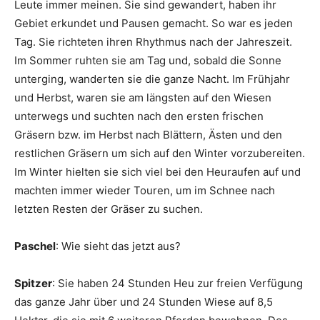
Leute immer meinen. Sie sind gewandert, haben ihr
Gebiet erkundet und Pausen gemacht. So war es jeden
Tag. Sie richteten ihren Rhythmus nach der Jahreszeit.
Im Sommer ruhten sie am Tag und, sobald die Sonne
unterging, wanderten sie die ganze Nacht. Im Frühjahr
und Herbst, waren sie am längsten auf den Wiesen
unterwegs und suchten nach den ersten frischen
Gräsern bzw. im Herbst nach Blättern, Ästen und den
restlichen Gräsern um sich auf den Winter vorzubereiten.
Im Winter hielten sie sich viel bei den Heuraufen auf und
machten immer wieder Touren, um im Schnee nach
letzten Resten der Gräser zu suchen.
Paschel
: Wie sieht das jetzt aus?
Spitzer
: Sie haben 24 Stunden Heu zur freien Verfügung
das ganze Jahr über und 24 Stunden Wiese auf 8,5