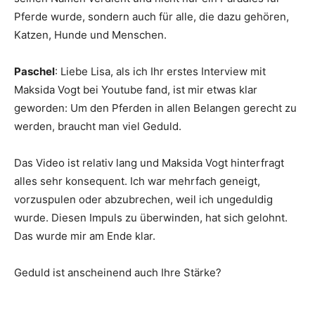
Pferde wurde, sondern auch für alle, die dazu gehören,
Katzen, Hunde und Menschen.
Paschel
: Liebe Lisa, als ich Ihr erstes Interview mit
Maksida Vogt bei Youtube fand, ist mir etwas klar
geworden: Um den Pferden in allen Belangen gerecht zu
werden, braucht man viel Geduld.
Das Video ist relativ lang und Maksida Vogt hinterfragt
alles sehr konsequent. Ich war mehrfach geneigt,
vorzuspulen oder abzubrechen, weil ich ungeduldig
wurde. Diesen Impuls zu überwinden, hat sich gelohnt.
Das wurde mir am Ende klar.
Geduld ist anscheinend auch Ihre Stärke?