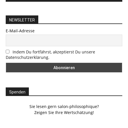
NEWSLETTER
E-Mail-Adresse
Indem Du fortfährst, akzeptierst Du unsere
Datenschutzerklärung.
Spenden
Sie lesen gern salon-philosophique?
Zeigen Sie Ihre Wertschätzung!