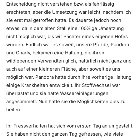
Entscheidung nicht verstehen bzw. als fahrlässig
erachteten, aber die Umsetzung war leicht, nachdem ich
sie erst mal getroffen hatte. Es dauerte jedoch noch
etwas, da in dem alten Stall eine 100%ige Umsetzung
nicht möglich war, bis wir Pächter eines eigenen Hofes
wurden. Endlich war es soweit, unsere Pferde, Pandora
und Charly, bekamen eine Haltung, die ihren
wildlebenden Verwandten glich, natürlich nicht ganz und
auch auf einer kleineren Fläche, aber soweit es uns
möglich war. Pandora hatte durch ihre vorherige Haltung
einige Krankheiten entwickelt. Ihr Stoffwechsel war
überlastet und sie hatte Wassereinlagerungen
angesammelt. Nun hatte sie die Möglichkeiten dies zu
heilen.
Ihr Fressverhalten hat sich vom ersten Tag an umgestellt.
Sie haben nicht den ganzen Tag gefressen, wie viele