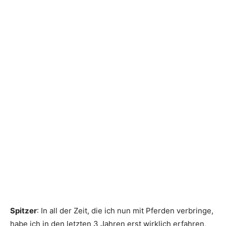
Spitzer
: In all der Zeit, die ich nun mit Pferden verbringe,
habe ich in den letzten 3 Jahren erst wirklich erfahren,