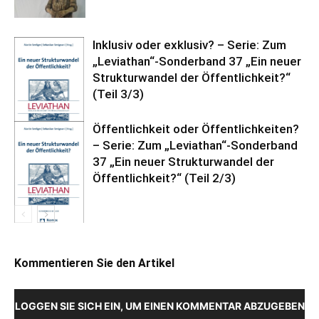
Inklusiv oder exklusiv? – Serie: Zum
„Leviathan“-Sonderband 37 „Ein neuer
Strukturwandel der Öffentlichkeit?“
(Teil 3/3)
Öffentlichkeit oder Öffentlichkeiten?
– Serie: Zum „Leviathan“-Sonderband
37 „Ein neuer Strukturwandel der
Öffentlichkeit?“ (Teil 2/3)
Kommentieren Sie den Artikel
LOGGEN SIE SICH EIN, UM EINEN KOMMENTAR ABZUGEBEN