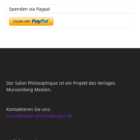
Spenden via Paypal
Der Salon Philosophique ist ein Projekt des Verlages
Münzenberg Medien.
Kontaktieren Sie uns:
buero@salon-philosophique.de