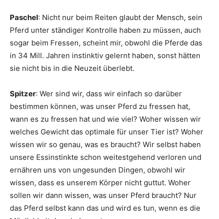
Paschel
: Nicht nur beim Reiten glaubt der Mensch, sein
Pferd unter ständiger Kontrolle haben zu müssen, auch
sogar beim Fressen, scheint mir, obwohl die Pferde das
in 34 Mill. Jahren instinktiv gelernt haben, sonst hätten
sie nicht bis in die Neuzeit überlebt.
Spitzer
: Wer sind wir, dass wir einfach so darüber
bestimmen können, was unser Pferd zu fressen hat,
wann es zu fressen hat und wie viel? Woher wissen wir
welches Gewicht das optimale für unser Tier ist? Woher
wissen wir so genau, was es braucht? Wir selbst haben
unsere Essinstinkte schon weitestgehend verloren und
ernähren uns von ungesunden Dingen, obwohl wir
wissen, dass es unserem Körper nicht guttut. Woher
sollen wir dann wissen, was unser Pferd braucht? Nur
das Pferd selbst kann das und wird es tun, wenn es die