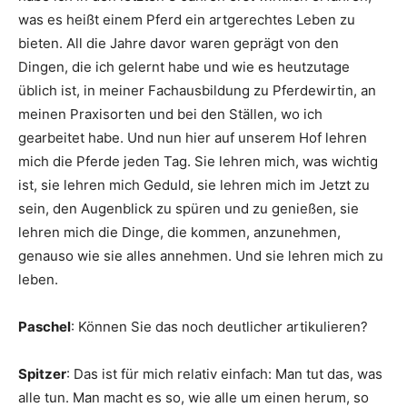
was es heißt einem Pferd ein artgerechtes Leben zu
bieten. All die Jahre davor waren geprägt von den
Dingen, die ich gelernt habe und wie es heutzutage
üblich ist, in meiner Fachausbildung zu Pferdewirtin, an
meinen Praxisorten und bei den Ställen, wo ich
gearbeitet habe. Und nun hier auf unserem Hof lehren
mich die Pferde jeden Tag. Sie lehren mich, was wichtig
ist, sie lehren mich Geduld, sie lehren mich im Jetzt zu
sein, den Augenblick zu spüren und zu genießen, sie
lehren mich die Dinge, die kommen, anzunehmen,
genauso wie sie alles annehmen. Und sie lehren mich zu
leben.
Paschel
: Können Sie das noch deutlicher artikulieren?
Spitzer
: Das ist für mich relativ einfach: Man tut das, was
alle tun. Man macht es so, wie alle um einen herum, so