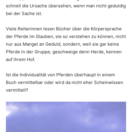
schnell die Ursache übersehen, wenn man nicht geduldig
bei der Sache ist.
Viele Reiterinnen lesen Bücher über die Körpersprache
der Pferde im Glauben, sie so verstehen zu können, nicht
nur aus Mangel an Geduld, sondern, weil sie gar keine
Pferde in der Gruppe, geschweige denn Herde, kennen
auf ihrem Hof.
Ist die Individualität von Pferden überhaupt in einem
Buch vermittelbar oder wird da nicht eher Scheinwissen
vermittelt?