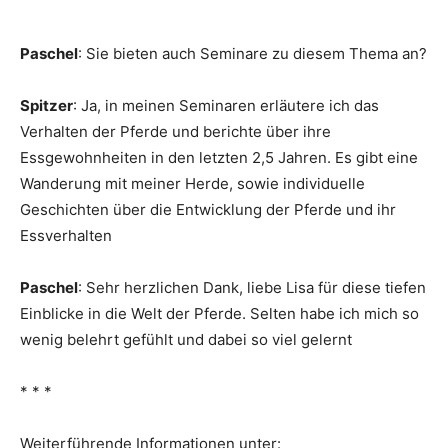
Paschel
: Sie bieten auch Seminare zu diesem Thema an?
Spitzer
: Ja, in meinen Seminaren erläutere ich das
Verhalten der Pferde und berichte über ihre
Essgewohnheiten in den letzten 2,5 Jahren. Es gibt eine
Wanderung mit meiner Herde, sowie individuelle
Geschichten über die Entwicklung der Pferde und ihr
Essverhalten
Paschel
: Sehr herzlichen Dank, liebe Lisa für diese tiefen
Einblicke in die Welt der Pferde. Selten habe ich mich so
wenig belehrt gefühlt und dabei so viel gelernt
* * *
Weiterführende Informationen unter: