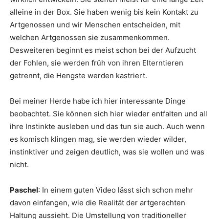
alleine in der Box. Sie haben wenig bis kein Kontakt zu
Artgenossen und wir Menschen entscheiden, mit
welchen Artgenossen sie zusammenkommen.
Desweiteren beginnt es meist schon bei der Aufzucht
der Fohlen, sie werden früh von ihren Elterntieren
getrennt, die Hengste werden kastriert.
Bei meiner Herde habe ich hier interessante Dinge
beobachtet. Sie können sich hier wieder entfalten und all
ihre Instinkte ausleben und das tun sie auch. Auch wenn
es komisch klingen mag, sie werden wieder wilder,
instinktiver und zeigen deutlich, was sie wollen und was
nicht.
Paschel
: In einem guten Video lässt sich schon mehr
davon einfangen, wie die Realität der artgerechten
Haltung aussieht. Die Umstellung von traditioneller