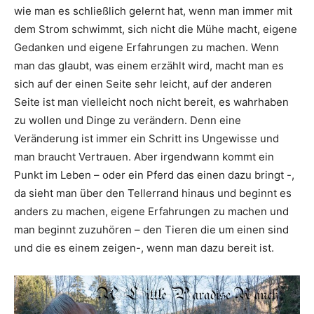
wie man es schließlich gelernt hat, wenn man immer mit
dem Strom schwimmt, sich nicht die Mühe macht, eigene
Gedanken und eigene Erfahrungen zu machen. Wenn
man das glaubt, was einem erzählt wird, macht man es
sich auf der einen Seite sehr leicht, auf der anderen
Seite ist man vielleicht noch nicht bereit, es wahrhaben
zu wollen und Dinge zu verändern. Denn eine
Veränderung ist immer ein Schritt ins Ungewisse und
man braucht Vertrauen. Aber irgendwann kommt ein
Punkt im Leben – oder ein Pferd das einen dazu bringt -,
da sieht man über den Tellerrand hinaus und beginnt es
anders zu machen, eigene Erfahrungen zu machen und
man beginnt zuzuhören – den Tieren die um einen sind
und die es einem zeigen-, wenn man dazu bereit ist.