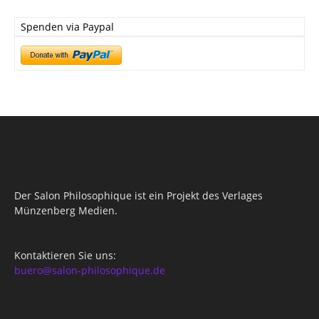
Spenden via Paypal
Der Salon Philosophique ist ein Projekt des Verlages
Münzenberg Medien.
Kontaktieren Sie uns:
buero@salon-philosophique.de