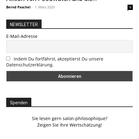
Bernd Paschel
-
1. März 2020
0
NEWSLETTER
E-Mail-Adresse
Indem Du fortfährst, akzeptierst Du unsere
Datenschutzerklärung.
Spenden
Sie lesen gern salon-philosophique?
Zeigen Sie Ihre Wertschätzung!