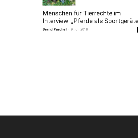
Menschen für Tierrechte im
Interview: „Pferde als Sportgeräte
Bernd Paschel
-
9. Juli 2018