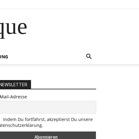
que
UNG
NEWSLETTER
-Mail-Adresse
Indem Du fortfährst, akzeptierst Du unsere
atenschutzerklärung.