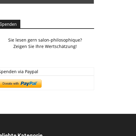
Spenden
Sie lesen gern salon-philosophique?
Zeigen Sie Ihre Wertschätzung!
Spenden via Paypal
eliebte Kategorie