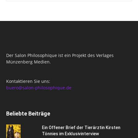
Der Salon Philosophique ist ein Projekt des Verlages
Münzenberg Medien.
Kontaktieren Sie uns:
buero@salon-philosophique.de
Beliebte Beiträge
Ein Offener Brief der Tierärztin Kirsten
Tönnies im Exklusivinterview