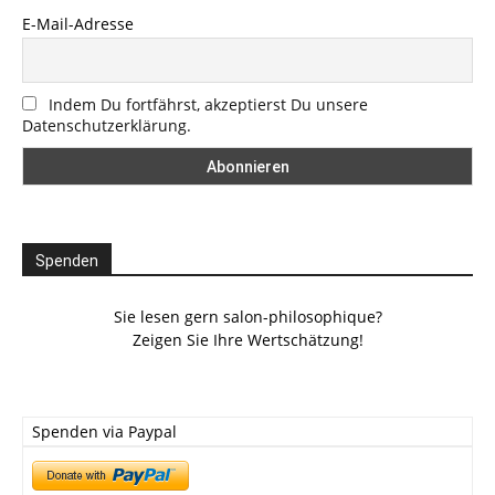
E-Mail-Adresse
Indem Du fortfährst, akzeptierst Du unsere
Datenschutzerklärung.
Spenden
Sie lesen gern salon-philosophique?
Zeigen Sie Ihre Wertschätzung!
Spenden via Paypal