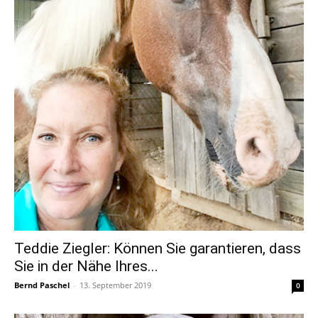
Teddie Ziegler: Können Sie garantieren, dass
Sie in der Nähe Ihres...
Bernd Paschel
-
13. September 2019
0