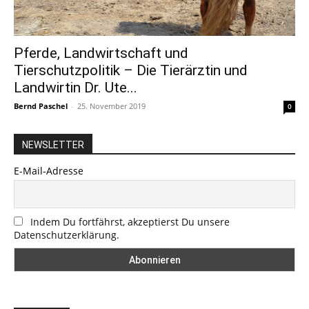
Pferde, Landwirtschaft und
Tierschutzpolitik – Die Tierärztin und
Landwirtin Dr. Ute...
Bernd Paschel
-
25. November 2019
0
NEWSLETTER
E-Mail-Adresse
Indem Du fortfährst, akzeptierst Du unsere
Datenschutzerklärung.