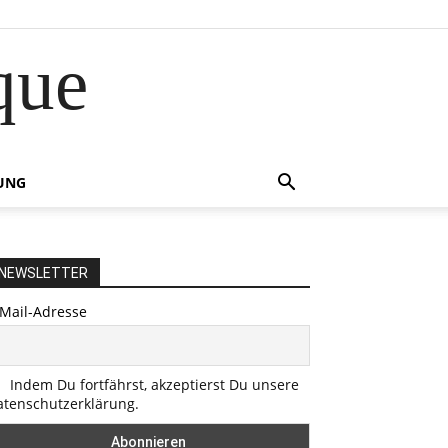
que
UNG
NEWSLETTER
-Mail-Adresse
Indem Du fortfährst, akzeptierst Du unsere
atenschutzerklärung.