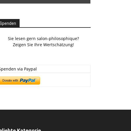
Spenden
Sie lesen gern salon-philosophique?
Zeigen Sie Ihre Wertschätzung!
Spenden via Paypal
eliebte Kategorie