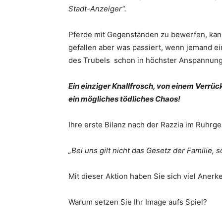
Stadt-Anzeiger“.
Pferde mit Gegenständen zu bewerfen, kann 
gefallen aber was passiert, wenn jemand ein
des Trubels schon in höchster Anspannung
Ein einziger Knallfrosch, von einem Verrüc
ein mögliches tödliches Chaos!
Ihre erste Bilanz nach der Razzia im Ruhrge
„Bei uns gilt nicht das Gesetz der Familie, 
Mit dieser Aktion haben Sie sich viel Anerk
Warum setzen Sie Ihr Image aufs Spiel?