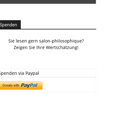
Spenden
Sie lesen gern salon-philosophique?
Zeigen Sie Ihre Wertschätzung!
Spenden via Paypal