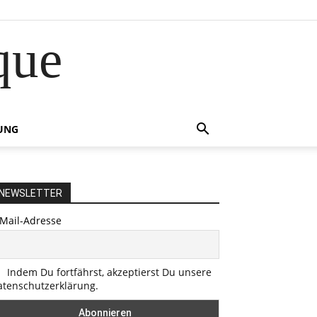
que
UNG
NEWSLETTER
-Mail-Adresse
Indem Du fortfährst, akzeptierst Du unsere
atenschutzerklärung.